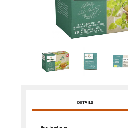
DETAILS
Beschreibung