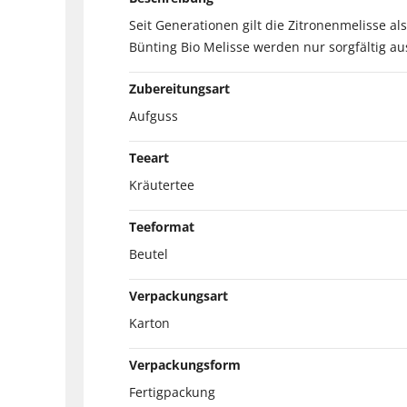
Seit Generationen gilt die Zitronenmelisse al
Bünting Bio Melisse werden nur sorgfältig au
Zubereitungsart
Aufguss
Teeart
Kräutertee
Teeformat
Beutel
Verpackungsart
Karton
Verpackungsform
Fertigpackung