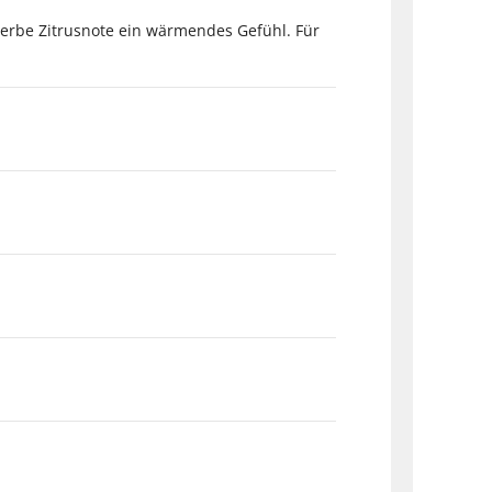
-herbe Zitrusnote ein wärmendes Gefühl. Für