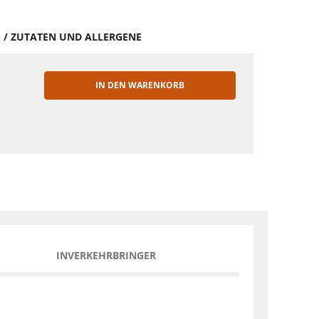
S / ZUTATEN UND ALLERGENE
IN DEN WARENKORB
EN
INVERKEHRBRINGER