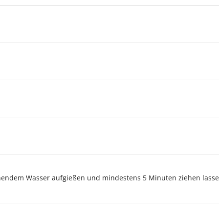
hendem Wasser aufgießen und mindestens 5 Minuten ziehen lassen.