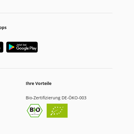
pps
Ihre Vorteile
Bio-Zertifizierung DE-ÖKO-003