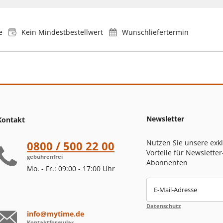
e
Kein Mindestbestellwert
Wunschliefertermin
Newsletter
Kontakt
Nutzen Sie unsere exk
0800 / 500 22 00
Vorteile für Newsletter
gebührenfrei
Abonnenten
Mo. - Fr.: 09:00 - 17:00 Uhr
E-Mail-Adresse
Datenschutz
info@mytime.de
Kontaktformular