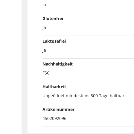
Ja
Glutenfrei
Ja
Laktosefrei
Ja
Nachhaltigkeit
FSC
Haltbarkeit
Ungeöffnet mindestens 300 Tage haltbar
Artikelnummer
4502092096