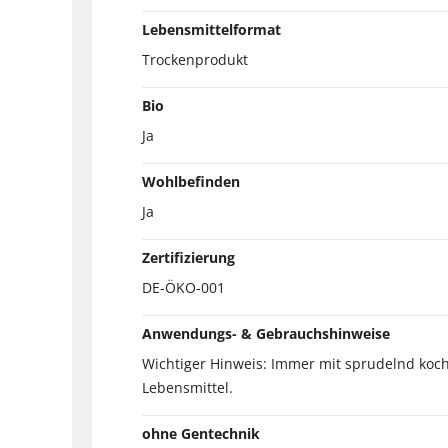
Lebensmittelformat
Trockenprodukt
Bio
Ja
Wohlbefinden
Ja
Zertifizierung
DE-ÖKO-001
Anwendungs- & Gebrauchshinweise
Wichtiger Hinweis: Immer mit sprudelnd koc
Lebensmittel.
ohne Gentechnik