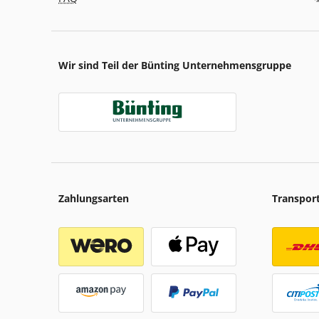
Wir sind Teil der Bünting Unternehmensgruppe
Zahlungsarten
Transpor