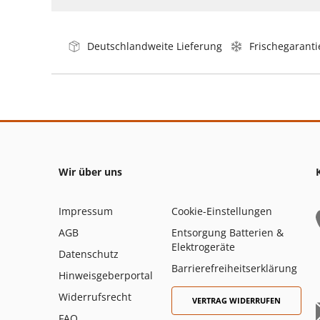
Deutschlandweite Lieferung
Frischegaranti
Wir über uns
Impressum
Cookie-Einstellungen
AGB
Entsorgung Batterien &
Elektrogeräte
Datenschutz
Barrierefreiheitserklärung
Hinweisgeberportal
Widerrufsrecht
VERTRAG WIDERRUFEN
FAQ