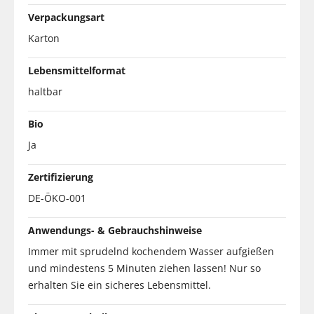
Verpackungsart
Karton
Lebensmittelformat
haltbar
Bio
Ja
Zertifizierung
DE-ÖKO-001
Anwendungs- & Gebrauchshinweise
Immer mit sprudelnd kochendem Wasser aufgießen
und mindestens 5 Minuten ziehen lassen! Nur so
erhalten Sie ein sicheres Lebensmittel.