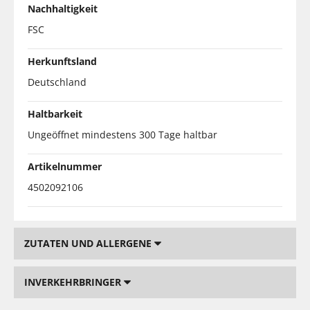
Nachhaltigkeit
FSC
Herkunftsland
Deutschland
Haltbarkeit
Ungeöffnet mindestens 300 Tage haltbar
Artikelnummer
4502092106
ZUTATEN UND ALLERGENE
INVERKEHRBRINGER