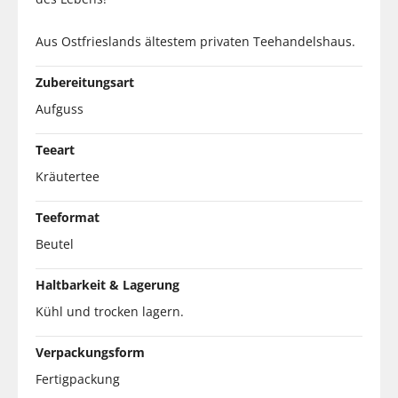
Aus Ostfrieslands ältestem privaten Teehandelshaus.
Zubereitungsart
Aufguss
Teeart
Kräutertee
Teeformat
Beutel
Haltbarkeit & Lagerung
Kühl und trocken lagern.
Verpackungsform
Fertigpackung