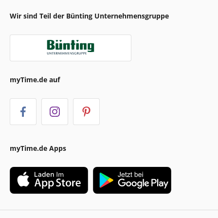
Wir sind Teil der Bünting Unternehmensgruppe
myTime.de auf
myTime.de Apps