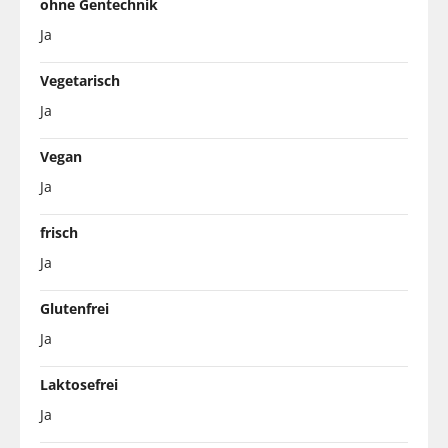
ohne Gentechnik
Ja
Vegetarisch
Ja
Vegan
Ja
frisch
Ja
Glutenfrei
Ja
Laktosefrei
Ja