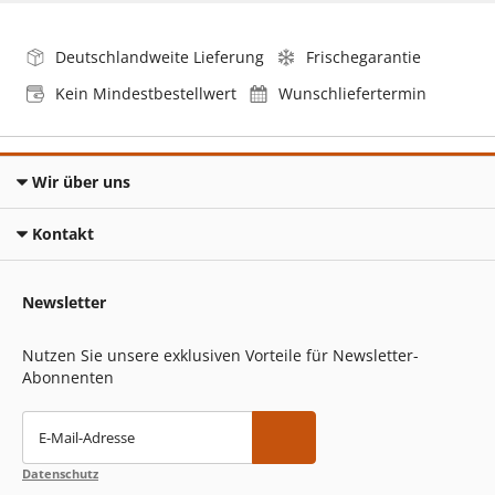
Deutschlandweite Lieferung
Frischegarantie
Kein Mindestbestellwert
Wunschliefertermin
Wir über uns
Kontakt
Newsletter
Nutzen Sie unsere exklusiven Vorteile für Newsletter-
Abonnenten
E-Mail-Adresse
Datenschutz