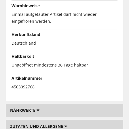
Warnhinweise
Einmal aufgetauter Artikel darf nicht wieder
eingefroren werden.
Herkunftsland
Deutschland
Haltbarkeit
Ungeöffnet mindestens 36 Tage haltbar
Artikelnummer
4503092768
NÄHRWERTE
ZUTATEN UND ALLERGENE