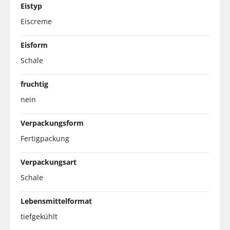
Eistyp
Eiscreme
Eisform
Schale
fruchtig
nein
Verpackungsform
Fertigpackung
Verpackungsart
Schale
Lebensmittelformat
tiefgekühlt