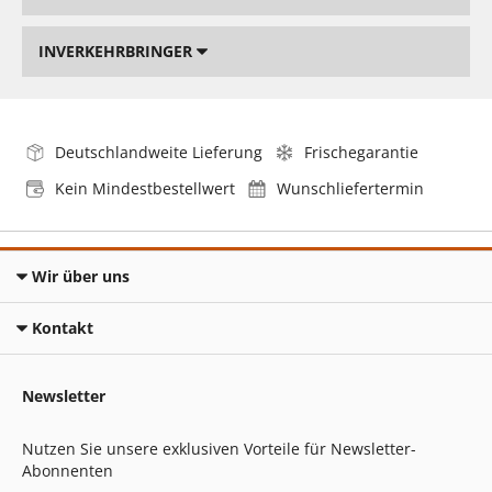
INVERKEHRBRINGER
Deutschlandweite Lieferung
Frischegarantie
Kein Mindestbestellwert
Wunschliefertermin
Wir über uns
Kontakt
Newsletter
Nutzen Sie unsere exklusiven Vorteile für Newsletter-
Abonnenten