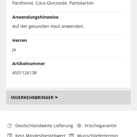
Panthenol, Coco-Glucoside, Pantolacton.
Anwendungshinweise
Auf der gesunden Haut anwenden.
Herren
Ja
Artikelnummer
4501126138
INVERKEHRBRINGER
Deutschlandweite Lieferung
Frischegarantie
Kein Mindestbestellwert
Wunschliefertermin