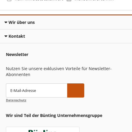
Wir über uns
Kontakt
Newsletter
Nutzen Sie unsere exklusiven Vorteile für Newsletter-
Abonnenten
E-Mail-Adresse
Datenschutz
Wir sind Teil der Bünting Unternehmensgruppe