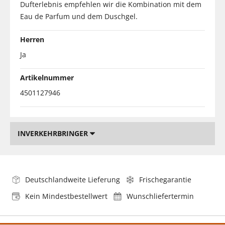
Dufterlebnis empfehlen wir die Kombination mit dem
Eau de Parfum und dem Duschgel.
Herren
Ja
Artikelnummer
4501127946
INVERKEHRBRINGER
Deutschlandweite Lieferung
Frischegarantie
Kein Mindestbestellwert
Wunschliefertermin