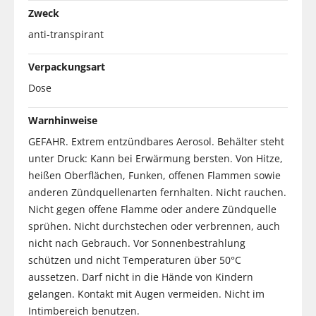
Zweck
anti-transpirant
Verpackungsart
Dose
Warnhinweise
GEFAHR. Extrem entzündbares Aerosol. Behälter steht
unter Druck: Kann bei Erwärmung bersten. Von Hitze,
heißen Oberflächen, Funken, offenen Flammen sowie
anderen Zündquellenarten fernhalten. Nicht rauchen.
Nicht gegen offene Flamme oder andere Zündquelle
sprühen. Nicht durchstechen oder verbrennen, auch
nicht nach Gebrauch. Vor Sonnenbestrahlung
schützen und nicht Temperaturen über 50°C
aussetzen. Darf nicht in die Hände von Kindern
gelangen. Kontakt mit Augen vermeiden. Nicht im
Intimbereich benutzen.