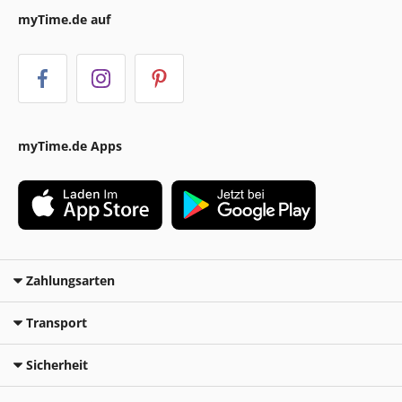
myTime.de auf
myTime.de Apps
Zahlungsarten
Transport
Sicherheit