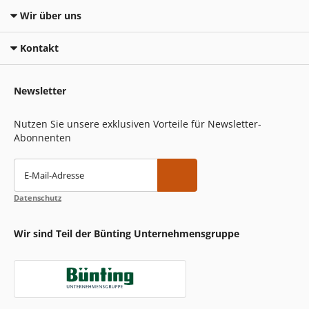
Wir über uns
Kontakt
Newsletter
Nutzen Sie unsere exklusiven Vorteile für Newsletter-
Abonnenten
E-Mail-Adresse
Datenschutz
Wir sind Teil der Bünting Unternehmensgruppe