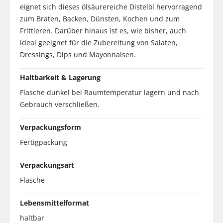
eignet sich dieses ölsäurereiche Distelöl hervorragend
zum Braten, Backen, Dünsten, Kochen und zum
Frittieren. Darüber hinaus ist es, wie bisher, auch
ideal geeignet für die Zubereitung von Salaten,
Dressings, Dips und Mayonnaisen.
Haltbarkeit & Lagerung
Flasche dunkel bei Raumtemperatur lagern und nach
Gebrauch verschließen.
Verpackungsform
Fertigpackung
Verpackungsart
Flasche
Lebensmittelformat
haltbar