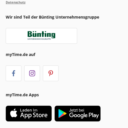
Datenschutz
Wir sind Teil der Bünting Unternehmensgruppe
myTime.de auf
myTime.de Apps