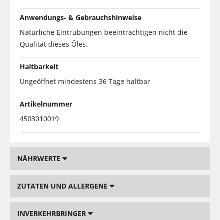
Anwendungs- & Gebrauchshinweise
Natürliche Eintrübungen beeinträchtigen nicht die
Qualität dieses Öles.
Haltbarkeit
Ungeöffnet mindestens 36 Tage haltbar
Artikelnummer
4503010019
NÄHRWERTE
ZUTATEN UND ALLERGENE
INVERKEHRBRINGER