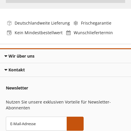
Deutschlandweite Lieferung
Frischegarantie
Kein Mindestbestellwert
Wunschliefertermin
Wir über uns
Kontakt
Newsletter
Nutzen Sie unsere exklusiven Vorteile für Newsletter-
Abonnenten
E-Mail-Adresse