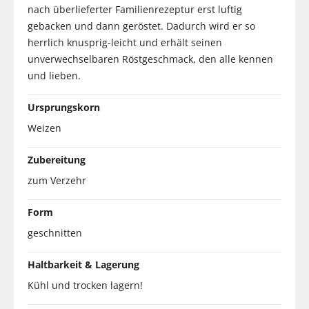
nach überlieferter Familienrezeptur erst luftig
gebacken und dann geröstet. Dadurch wird er so
herrlich knusprig-leicht und erhält seinen
unverwechselbaren Röstgeschmack, den alle kennen
und lieben.
Ursprungskorn
Weizen
Zubereitung
zum Verzehr
Form
geschnitten
Haltbarkeit & Lagerung
Kühl und trocken lagern!