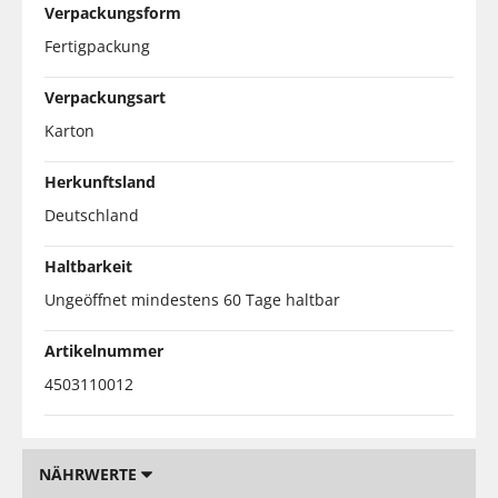
Verpackungsform
Fertigpackung
Verpackungsart
Karton
Herkunftsland
Deutschland
Haltbarkeit
Ungeöffnet mindestens 60 Tage haltbar
Artikelnummer
4503110012
NÄHRWERTE