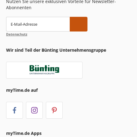
Nutzen Sie unsere exklusiven Vorteile für Newsletter-
Abonnenten
E-Mail-Adresse
Datenschutz
Wir sind Teil der Bünting Unternehmensgruppe
myTime.de auf
myTime.de Apps