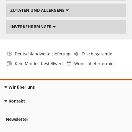
ZUTATEN UND ALLERGENE
INVERKEHRBRINGER
Deutschlandweite Lieferung
Frischegarantie
Kein Mindestbestellwert
Wunschliefertermin
Wir über uns
Kontakt
Newsletter