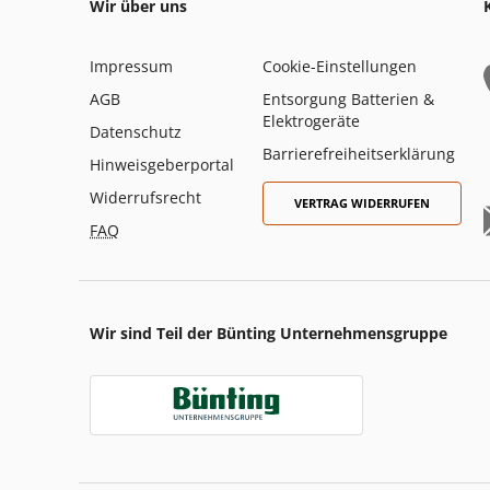
Wir über uns
Impressum
Cookie-Einstellungen
AGB
Entsorgung Batterien &
Elektrogeräte
Datenschutz
Barrierefreiheitserklärung
Hinweisgeberportal
Widerrufsrecht
VERTRAG WIDERRUFEN
FAQ
Wir sind Teil der Bünting Unternehmensgruppe