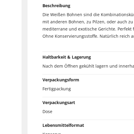
Beschreibung
Die Weißen Bohnen sind die Kombinationskün
mit anderen Bohnen, zu Pilzen, oder auch zu 
mediterrane und exotische Gerichte. Perfekt f
Ohne Konservierungsstoffe. Natürlich reich a
Haltbarkeit & Lagerung
Nach dem Öffnen gekühlt lagern und innerha
Verpackungsform
Fertigpackung
Verpackungsart
Dose
Lebensmittelformat