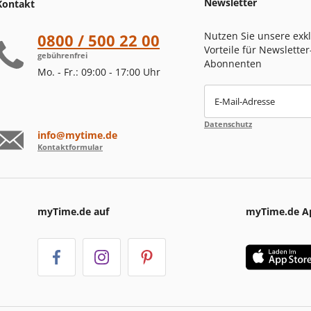
Newsletter
Kontakt
Nutzen Sie unsere exk
0800 / 500 22 00
Vorteile für Newsletter
gebührenfrei
Abonnenten
Mo. - Fr.: 09:00 - 17:00 Uhr
E-Mail-Adresse
Datenschutz
info@mytime.de
Kontaktformular
myTime.de auf
myTime.de A