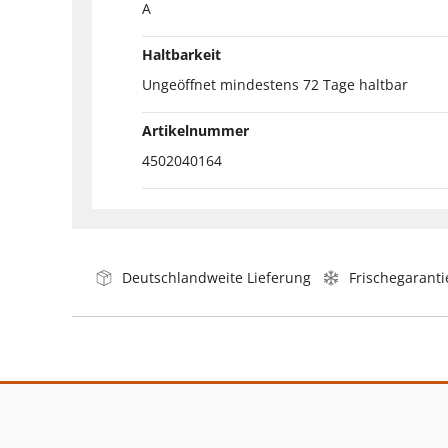
A
Haltbarkeit
Ungeöffnet mindestens 72 Tage haltbar
Artikelnummer
4502040164
Deutschlandweite Lieferung
Frischegaranti