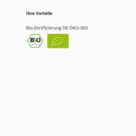
Ihre Vorteile
Bio-Zertifizierung DE-ÖKO-003