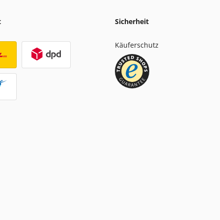
t
Sicherheit
Käuferschutz