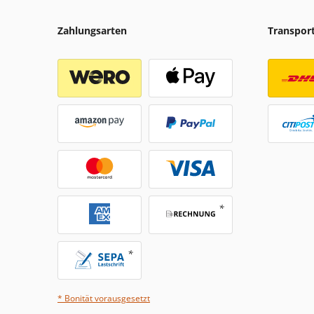
Zahlungsarten
Transpor
* Bonität vorausgesetzt