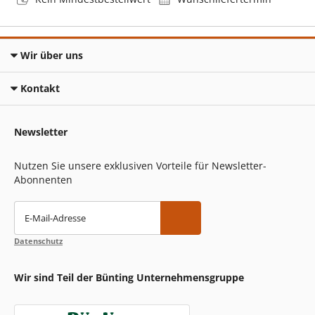
Wir über uns
Kontakt
Newsletter
Nutzen Sie unsere exklusiven Vorteile für Newsletter-
Abonnenten
E-Mail-Adresse
Datenschutz
Wir sind Teil der Bünting Unternehmensgruppe