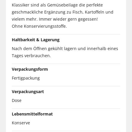
Klassiker sind als Gemüsebeilage die perfekte
geschmackliche Ergänzung zu Fisch, Kartoffeln und
vielem mehr. Immer wieder gern gegessen!
Ohne Konservierungsstoffe.
Haltbarkeit & Lagerung
Nach dem Öffnen gekühlt lagern und innerhalb eines
Tages verbrauchen.
Verpackungsform
Fertigpackung
Verpackungsart
Dose
Lebensmittelformat
Konserve