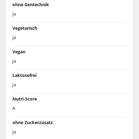
ohne Gentechnik
Ja
Vegetarisch
Ja
Vegan
Ja
Laktosefrei
Ja
Nutri-Score
A
ohne Zuckerzusatz
Ja