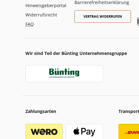
Barrierefreiheitserklärung
Hinweisgeberportal
Widerrufsrecht
VERTRAG WIDERRUFEN
FAQ
Wir sind Teil der Bünting Unternehmensgruppe
Zahlungsarten
Transpor