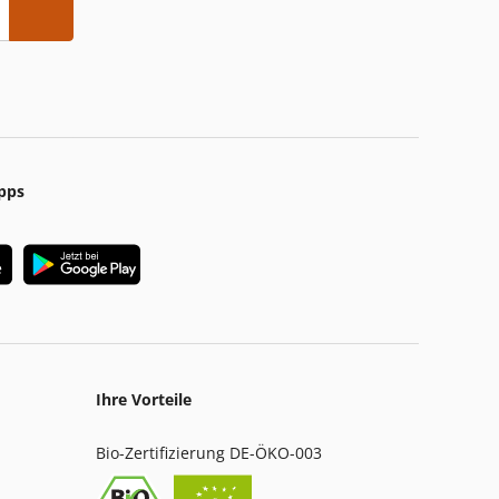
pps
Ihre Vorteile
Bio-Zertifizierung DE-ÖKO-003