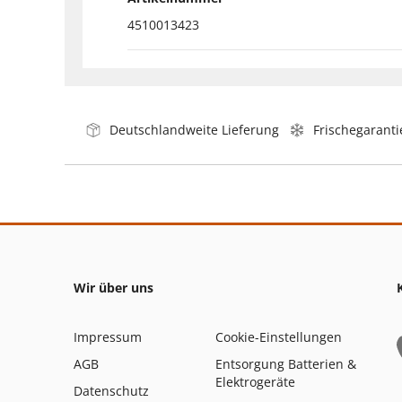
4510013423
Deutschlandweite Lieferung
Frischegaranti
Wir über uns
Impressum
Cookie-Einstellungen
AGB
Entsorgung Batterien &
Elektrogeräte
Datenschutz