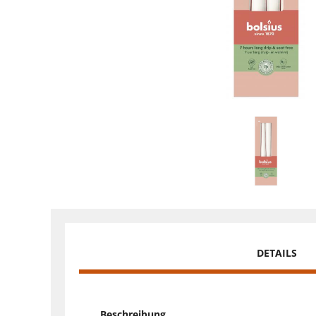
DETAILS
Beschreibung