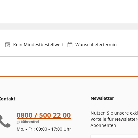
e
Kein Mindestbestellwert
Wunschliefertermin
Newsletter
Kontakt
Nutzen Sie unsere exk
0800 / 500 22 00
Vorteile für Newsletter
gebührenfrei
Abonnenten
Mo. - Fr.: 09:00 - 17:00 Uhr