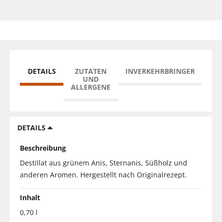
DETAILS
ZUTATEN
INVERKEHRBRINGER
UND
ALLERGENE
DETAILS
Beschreibung
Destillat aus grünem Anis, Sternanis, Süßholz und
anderen Aromen. Hergestellt nach Originalrezept.
Inhalt
0,70 l