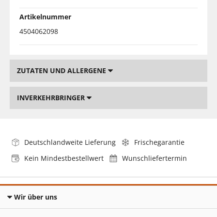
Artikelnummer
4504062098
ZUTATEN UND ALLERGENE
INVERKEHRBRINGER
Deutschlandweite Lieferung
Frischegarantie
Kein Mindestbestellwert
Wunschliefertermin
Wir über uns