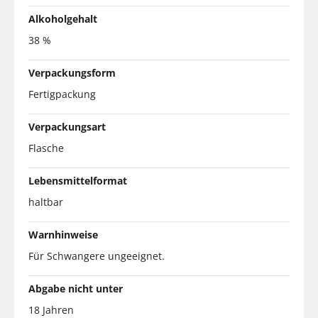
Alkoholgehalt
38 %
Verpackungsform
Fertigpackung
Verpackungsart
Flasche
Lebensmittelformat
haltbar
Warnhinweise
Für Schwangere ungeeignet.
Abgabe nicht unter
18 Jahren