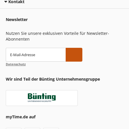
Kontakt
Newsletter
Nutzen Sie unsere exklusiven Vorteile für Newsletter-
Abonnenten
E-Mail-Adresse
Datenschutz
Wir sind Teil der Bünting Unternehmensgruppe
myTime.de auf