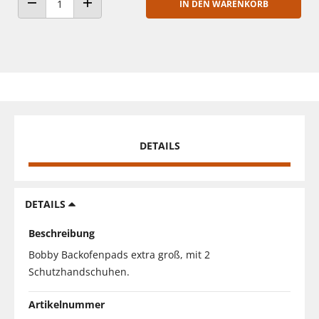
IN DEN WARENKORB
ANZAHL VERRINGERN
ANZAHL ERHÖHEN
DETAILS
DETAILS
Beschreibung
Bobby Backofenpads extra groß, mit 2
Schutzhandschuhen.
Artikelnummer