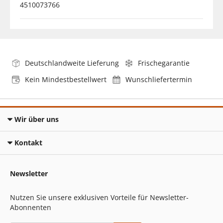
4510073766
Deutschlandweite Lieferung
Frischegarantie
Kein Mindestbestellwert
Wunschliefertermin
Wir über uns
Kontakt
Newsletter
Nutzen Sie unsere exklusiven Vorteile für Newsletter-
Abonnenten