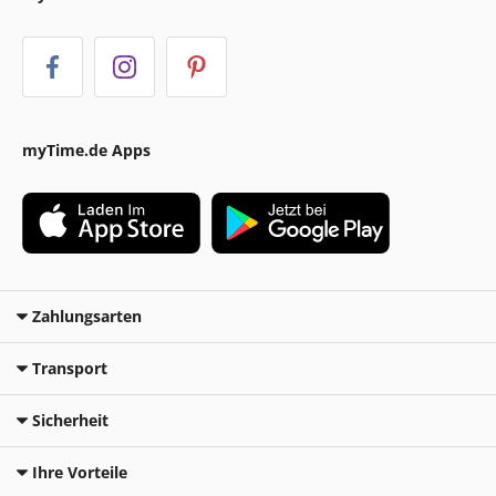
myTime.de Apps
Zahlungsarten
Transport
Sicherheit
Ihre Vorteile