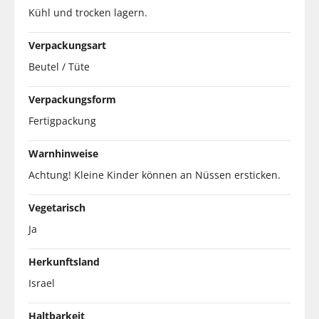
Kühl und trocken lagern.
Verpackungsart
Beutel / Tüte
Verpackungsform
Fertigpackung
Warnhinweise
Achtung! Kleine Kinder können an Nüssen ersticken.
Vegetarisch
Ja
Herkunftsland
Israel
Haltbarkeit