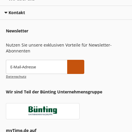
Kontakt
Newsletter
Nutzen Sie unsere exklusiven Vorteile für Newsletter-
Abonnenten
E-Mail-Adresse
Datenschutz
Wir sind Teil der Bünting Unternehmensgruppe
myTime.de auf