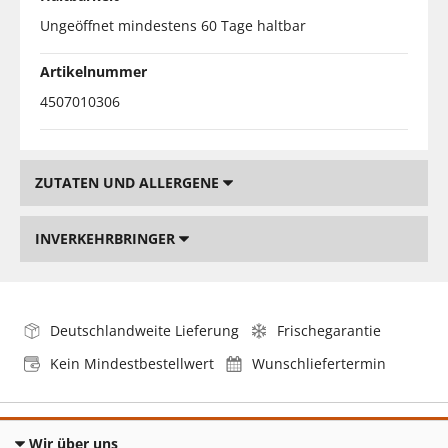
Ungeöffnet mindestens 60 Tage haltbar
Artikelnummer
4507010306
ZUTATEN UND ALLERGENE
INVERKEHRBRINGER
Deutschlandweite Lieferung
Frischegarantie
Kein Mindestbestellwert
Wunschliefertermin
Wir über uns