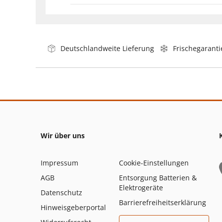
Deutschlandweite Lieferung
Frischegaranti
Wir über uns
Impressum
Cookie-Einstellungen
AGB
Entsorgung Batterien &
Elektrogeräte
Datenschutz
Barrierefreiheitserklärung
Hinweisgeberportal