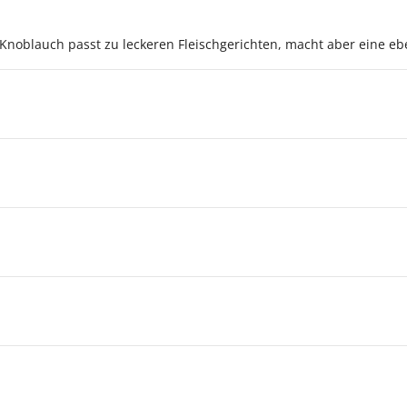
 Knoblauch passt zu leckeren Fleischgerichten, macht aber eine ebe