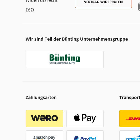
Widerrufsrecht
VERTRAG WIDERRUFEN
FAQ
Wir sind Teil der Bünting Unternehmensgruppe
Zahlungsarten
Transpor