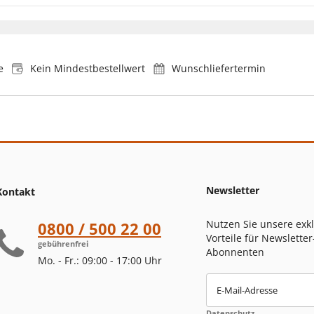
e
Kein Mindestbestellwert
Wunschliefertermin
Newsletter
Kontakt
Nutzen Sie unsere exk
0800 / 500 22 00
Vorteile für Newsletter
gebührenfrei
Abonnenten
Mo. - Fr.: 09:00 - 17:00 Uhr
E-Mail-Adresse
Datenschutz