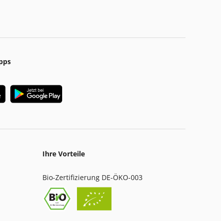
pps
Ihre Vorteile
Bio-Zertifizierung DE-ÖKO-003