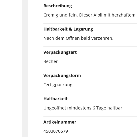
Beschreibung
Cremig und fein. Dieser Aioli mit herzhaftem
Haltbarkeit & Lagerung
Nach dem Öffnen bald verzehren.
Verpackungsart
Becher
Verpackungsform
Fertigpackung
Haltbarkeit
Ungeöffnet mindestens 6 Tage haltbar
Artikelnummer
4503070579