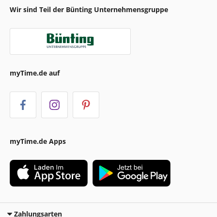
Wir sind Teil der Bünting Unternehmensgruppe
myTime.de auf
myTime.de Apps
Zahlungsarten