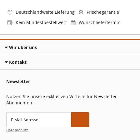
Deutschlandweite Lieferung
Frischegarantie
Kein Mindestbestellwert
Wunschliefertermin
Wir über uns
Kontakt
Newsletter
Nutzen Sie unsere exklusiven Vorteile für Newsletter-
Abonnenten
E-Mail-Adresse
Datenschutz