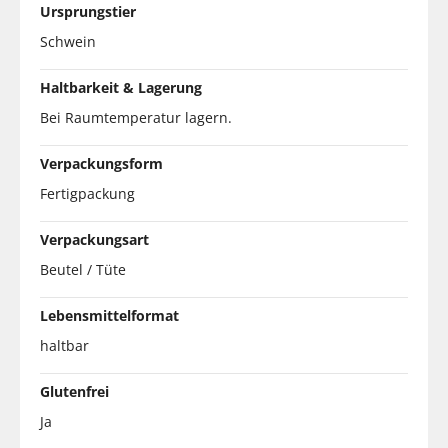
Ursprungstier
Schwein
Haltbarkeit & Lagerung
Bei Raumtemperatur lagern.
Verpackungsform
Fertigpackung
Verpackungsart
Beutel / Tüte
Lebensmittelformat
haltbar
Glutenfrei
Ja