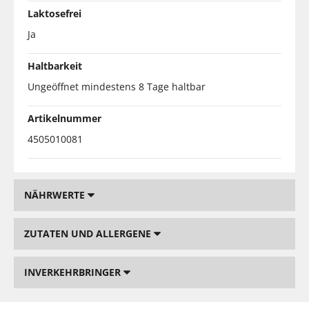
Laktosefrei
Ja
Haltbarkeit
Ungeöffnet mindestens 8 Tage haltbar
Artikelnummer
4505010081
NÄHRWERTE
ZUTATEN UND ALLERGENE
INVERKEHRBRINGER