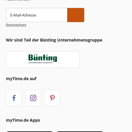
E-Mail-Adresse
Datenschutz
Wir sind Teil der Bünting Unternehmensgruppe
myTime.de auf
myTime.de Apps