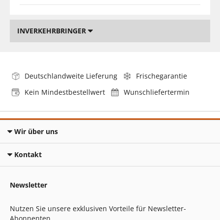
INVERKEHRBRINGER
Deutschlandweite Lieferung
Frischegarantie
Kein Mindestbestellwert
Wunschliefertermin
Wir über uns
Kontakt
Newsletter
Nutzen Sie unsere exklusiven Vorteile für Newsletter-
Abonnenten