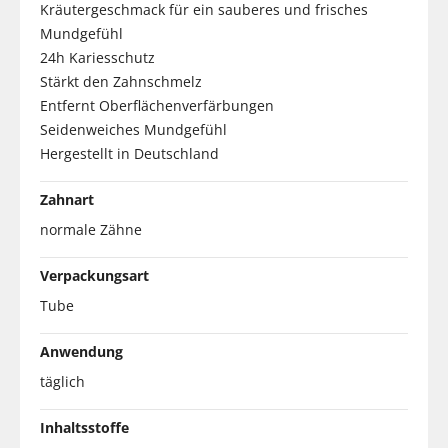
Kräutergeschmack für ein sauberes und frisches
Mundgefühl
24h Kariesschutz
Stärkt den Zahnschmelz
Entfernt Oberflächenverfärbungen
Seidenweiches Mundgefühl
Hergestellt in Deutschland
Zahnart
normale Zähne
Verpackungsart
Tube
Anwendung
täglich
Inhaltsstoffe