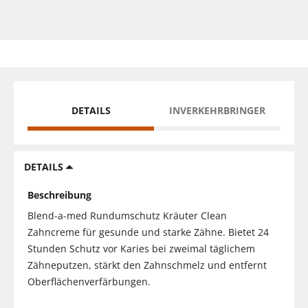
DETAILS
INVERKEHRBRINGER
DETAILS
Beschreibung
Blend-a-med Rundumschutz Kräuter Clean
Zahncreme für gesunde und starke Zähne. Bietet 24
Stunden Schutz vor Karies bei zweimal täglichem
Zähneputzen, stärkt den Zahnschmelz und entfernt
Oberflächenverfärbungen.