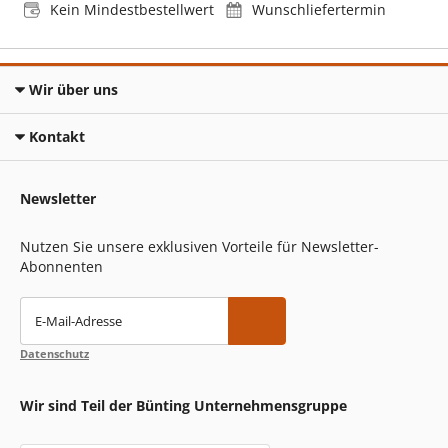
Kein Mindestbestellwert
Wunschliefertermin
Wir über uns
Kontakt
Newsletter
Nutzen Sie unsere exklusiven Vorteile für Newsletter-
Abonnenten
E-Mail-Adresse
Datenschutz
Wir sind Teil der Bünting Unternehmensgruppe