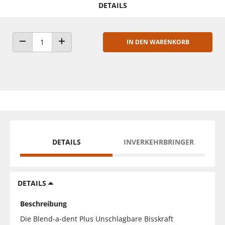
DETAILS
IN DEN WARENKORB
ANZAHL VERRINGERN
ANZAHL ERHÖHEN
DETAILS
INVERKEHRBRINGER
DETAILS
Beschreibung
Die Blend-a-dent Plus Unschlagbare Bisskraft