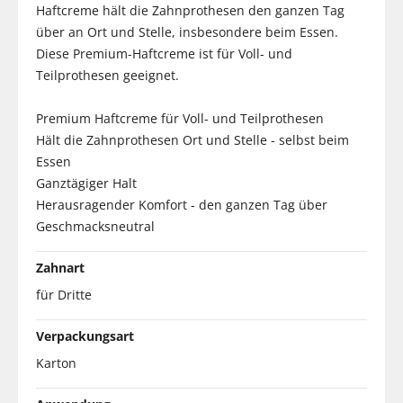
Haftcreme hält die Zahnprothesen den ganzen Tag
über an Ort und Stelle, insbesondere beim Essen.
Diese Premium-Haftcreme ist für Voll- und
Teilprothesen geeignet.
Premium Haftcreme für Voll- und Teilprothesen
Hält die Zahnprothesen Ort und Stelle - selbst beim
Essen
Ganztägiger Halt
Herausragender Komfort - den ganzen Tag über
Geschmacksneutral
Zahnart
für Dritte
Verpackungsart
Karton