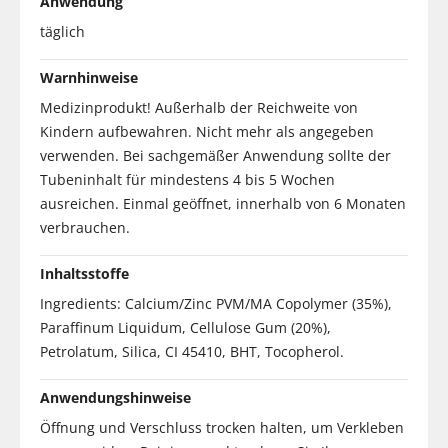
Anwendung
täglich
Warnhinweise
Medizinprodukt! Außerhalb der Reichweite von
Kindern aufbewahren. Nicht mehr als angegeben
verwenden. Bei sachgemäßer Anwendung sollte der
Tubeninhalt für mindestens 4 bis 5 Wochen
ausreichen. Einmal geöffnet, innerhalb von 6 Monaten
verbrauchen.
Inhaltsstoffe
Ingredients: Calcium/Zinc PVM/MA Copolymer (35%),
Paraffinum Liquidum, Cellulose Gum (20%),
Petrolatum, Silica, CI 45410, BHT, Tocopherol.
Anwendungshinweise
Öffnung und Verschluss trocken halten, um Verkleben