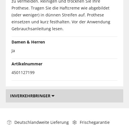
zu vermeiden. Reinigen und trocknen Sie Ihre
Prothese. Tragen Sie die Haftcreme wie abgebildet
(oder weniger) in dünnen Streifen auf. Prothese
einsetzen und kurz festhalten. Vor der Anwendung
Gebrauchsanleitung lesen.
Damen & Herren
Ja
Artikelnummer
4501127199
INVERKEHRBRINGER
Deutschlandweite Lieferung
Frischegarantie