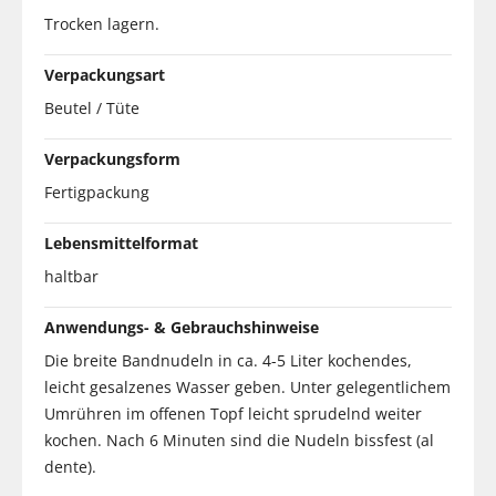
Trocken lagern.
Verpackungsart
Beutel / Tüte
Verpackungsform
Fertigpackung
Lebensmittelformat
haltbar
Anwendungs- & Gebrauchshinweise
Die breite Bandnudeln in ca. 4-5 Liter kochendes,
leicht gesalzenes Wasser geben. Unter gelegentlichem
Umrühren im offenen Topf leicht sprudelnd weiter
kochen. Nach 6 Minuten sind die Nudeln bissfest (al
dente).