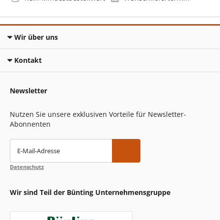
Wir über uns
Kontakt
Newsletter
Nutzen Sie unsere exklusiven Vorteile für Newsletter-
Abonnenten
E-Mail-Adresse
Datenschutz
Wir sind Teil der Bünting Unternehmensgruppe