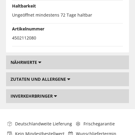
Haltbarkeit
Ungeöffnet mindestens 72 Tage haltbar
Artikelnummer
4502112080
NÄHRWERTE
ZUTATEN UND ALLERGENE
INVERKEHRBRINGER
Deutschlandweite Lieferung
Frischegarantie
Kein Mindestbestellwert
Wunschliefertermin