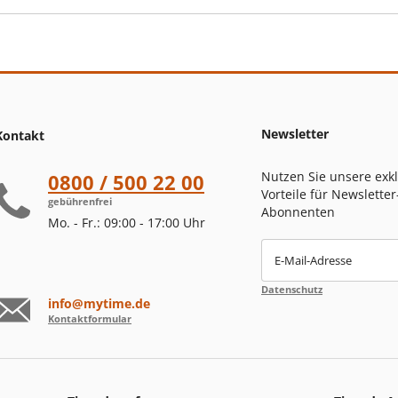
Newsletter
Kontakt
Nutzen Sie unsere exk
0800 / 500 22 00
Vorteile für Newsletter
gebührenfrei
Abonnenten
Mo. - Fr.: 09:00 - 17:00 Uhr
E-Mail-Adresse
Datenschutz
info@mytime.de
Kontaktformular