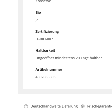
Konserve
Bio
Ja
Zertifizierung
IT-BIO-007
Haltbarkeit
Ungeöffnet mindestens 20 Tage haltbar
Artikelnummer
4502085603
Deutschlandweite Lieferung
Frischegaranti