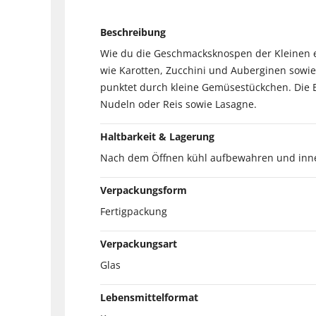
Beschreibung
Wie du die Geschmacksknospen der Kleinen e
wie Karotten, Zucchini und Auberginen sowie
punktet durch kleine Gemüsestückchen. Die Bi
Nudeln oder Reis sowie Lasagne.
Haltbarkeit & Lagerung
Nach dem Öffnen kühl aufbewahren und inne
Verpackungsform
Fertigpackung
Verpackungsart
Glas
Lebensmittelformat