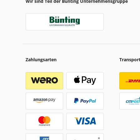
Wir sind Teil der Bünting Unternehmensgruppe
Zahlungsarten
Transpor