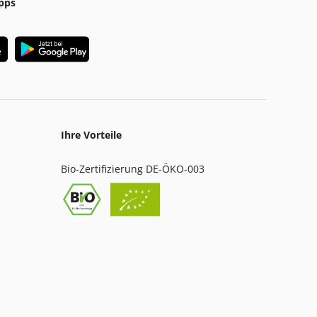
pps
Ihre Vorteile
Bio-Zertifizierung DE-ÖKO-003