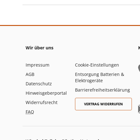
Wir über uns
Impressum
Cookie-Einstellungen
AGB
Entsorgung Batterien &
Elektrogeräte
Datenschutz
Barrierefreiheitserklärung
Hinweisgeberportal
Widerrufsrecht
VERTRAG WIDERRUFEN
FAQ