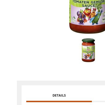
DETAILS