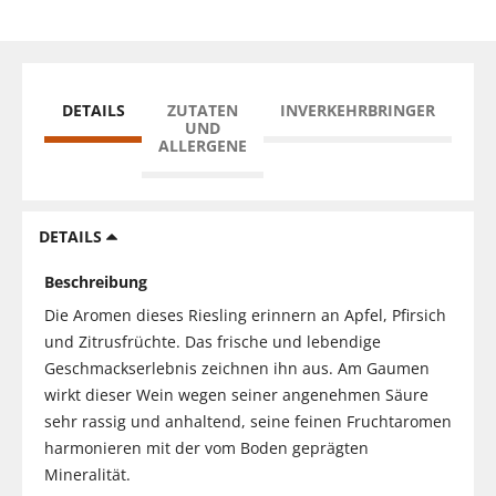
DETAILS
ZUTATEN
INVERKEHRBRINGER
UND
ALLERGENE
DETAILS
Beschreibung
Die Aromen dieses Riesling erinnern an Apfel, Pfirsich
und Zitrusfrüchte. Das frische und lebendige
Geschmackserlebnis zeichnen ihn aus. Am Gaumen
wirkt dieser Wein wegen seiner angenehmen Säure
sehr rassig und anhaltend, seine feinen Fruchtaromen
harmonieren mit der vom Boden geprägten
Mineralität.