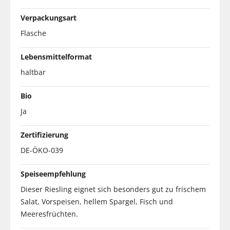
Verpackungsart
Flasche
Lebensmittelformat
haltbar
Bio
Ja
Zertifizierung
DE-ÖKO-039
Speiseempfehlung
Dieser Riesling eignet sich besonders gut zu frischem
Salat, Vorspeisen, hellem Spargel, Fisch und
Meeresfrüchten.