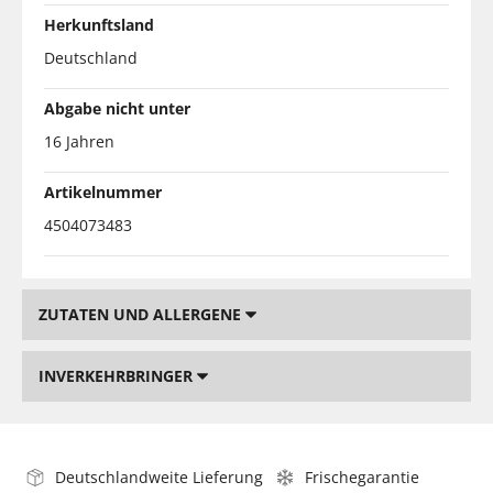
Herkunftsland
Deutschland
Abgabe nicht unter
16 Jahren
Artikelnummer
4504073483
ZUTATEN UND ALLERGENE
INVERKEHRBRINGER
Deutschlandweite Lieferung
Frischegarantie