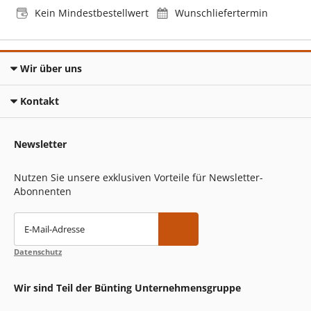
Kein Mindestbestellwert
Wunschliefertermin
Wir über uns
Kontakt
Newsletter
Nutzen Sie unsere exklusiven Vorteile für Newsletter-
Abonnenten
E-Mail-Adresse
Datenschutz
Wir sind Teil der Bünting Unternehmensgruppe