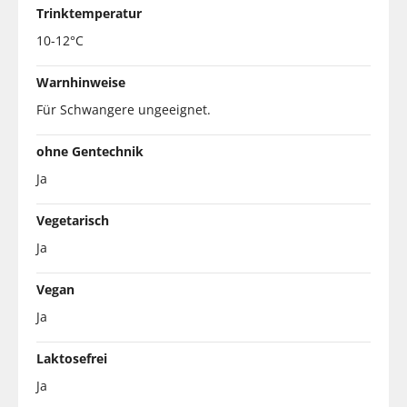
Trinktemperatur
10-12°C
Warnhinweise
Für Schwangere ungeeignet.
ohne Gentechnik
Ja
Vegetarisch
Ja
Vegan
Ja
Laktosefrei
Ja