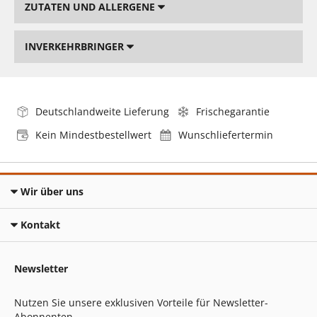
ZUTATEN UND ALLERGENE
INVERKEHRBRINGER
Deutschlandweite Lieferung
Frischegarantie
Kein Mindestbestellwert
Wunschliefertermin
Wir über uns
Kontakt
Newsletter
Nutzen Sie unsere exklusiven Vorteile für Newsletter-
Abonnenten