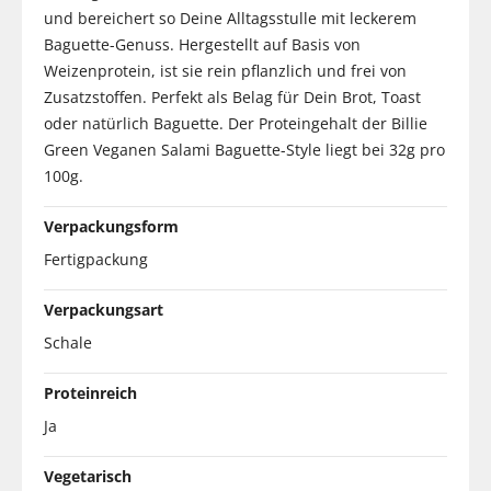
und bereichert so Deine Alltagsstulle mit leckerem
Baguette-Genuss. Hergestellt auf Basis von
Weizenprotein, ist sie rein pflanzlich und frei von
Zusatzstoffen. Perfekt als Belag für Dein Brot, Toast
oder natürlich Baguette. Der Proteingehalt der Billie
Green Veganen Salami Baguette-Style liegt bei 32g pro
100g.
Verpackungsform
Fertigpackung
Verpackungsart
Schale
Proteinreich
Ja
Vegetarisch