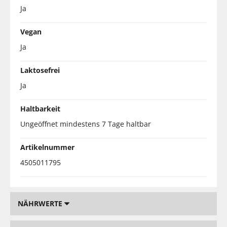
Ja
Vegan
Ja
Laktosefrei
Ja
Haltbarkeit
Ungeöffnet mindestens 7 Tage haltbar
Artikelnummer
4505011795
NÄHRWERTE