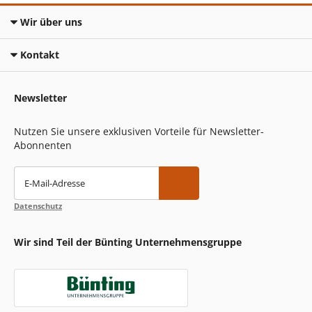
Wir über uns
Kontakt
Newsletter
Nutzen Sie unsere exklusiven Vorteile für Newsletter-
Abonnenten
E-Mail-Adresse
Datenschutz
Wir sind Teil der Bünting Unternehmensgruppe