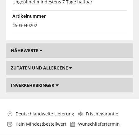
Ungeöffnet mindestens 7 Tage haltbar
Artikelnummer
4503040202
NÄHRWERTE
ZUTATEN UND ALLERGENE
INVERKEHRBRINGER
Deutschlandweite Lieferung
Frischegarantie
Kein Mindestbestellwert
Wunschliefertermin