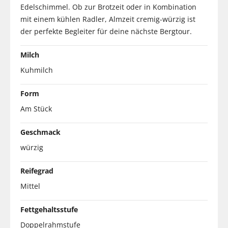
Edelschimmel. Ob zur Brotzeit oder in Kombination
mit einem kühlen Radler, Almzeit cremig-würzig ist
der perfekte Begleiter für deine nächste Bergtour.
Milch
Kuhmilch
Form
Am Stück
Geschmack
würzig
Reifegrad
Mittel
Fettgehaltsstufe
Doppelrahmstufe