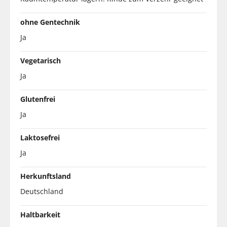
ohne Gentechnik
Ja
Vegetarisch
Ja
Glutenfrei
Ja
Laktosefrei
Ja
Herkunftsland
Deutschland
Haltbarkeit