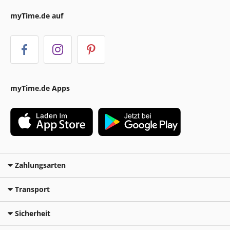
myTime.de auf
myTime.de Apps
Zahlungsarten
Transport
Sicherheit