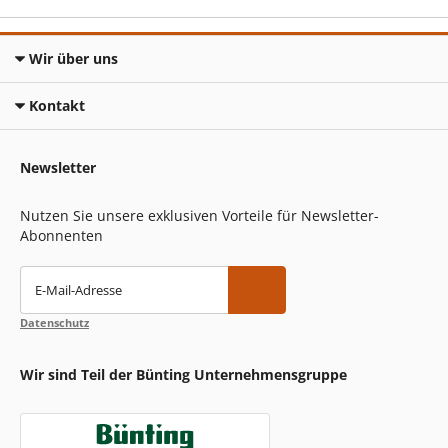
Wir über uns
Kontakt
Newsletter
Nutzen Sie unsere exklusiven Vorteile für Newsletter-
Abonnenten
E-Mail-Adresse
Datenschutz
Wir sind Teil der Bünting Unternehmensgruppe