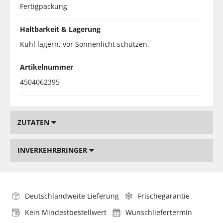
Fertigpackung
Haltbarkeit & Lagerung
Kühl lagern, vor Sonnenlicht schützen.
Artikelnummer
4504062395
ZUTATEN
INVERKEHRBRINGER
Deutschlandweite Lieferung
Frischegarantie
Kein Mindestbestellwert
Wunschliefertermin