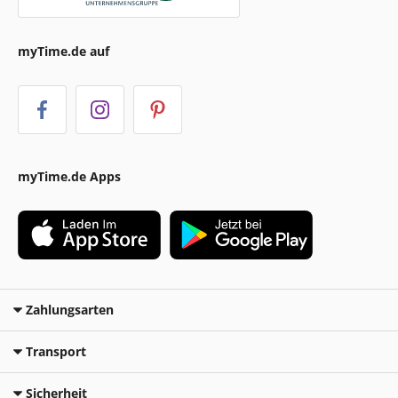
myTime.de auf
myTime.de Apps
Zahlungsarten
Transport
Sicherheit