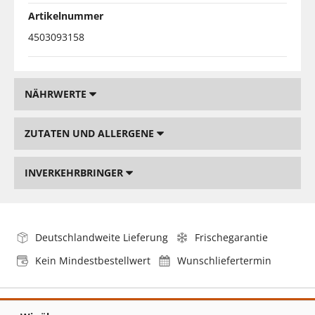
Artikelnummer
4503093158
NÄHRWERTE
ZUTATEN UND ALLERGENE
INVERKEHRBRINGER
Deutschlandweite Lieferung
Frischegarantie
Kein Mindestbestellwert
Wunschliefertermin