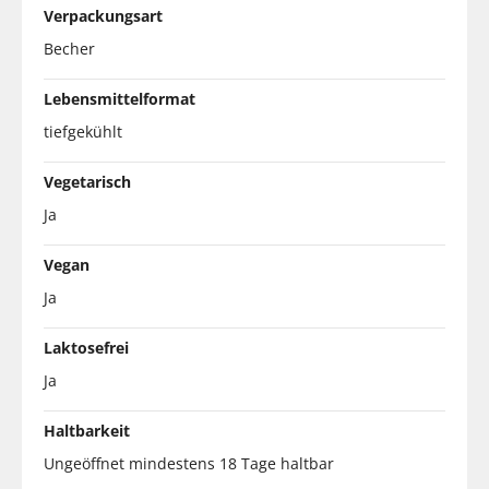
Verpackungsart
Becher
Lebensmittelformat
tiefgekühlt
Vegetarisch
Ja
Vegan
Ja
Laktosefrei
Ja
Haltbarkeit
Ungeöffnet mindestens 18 Tage haltbar