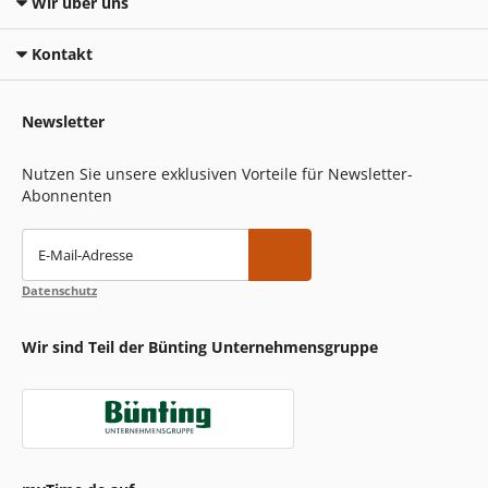
Wir über uns
Kontakt
Newsletter
Nutzen Sie unsere exklusiven Vorteile für Newsletter-
Abonnenten
E-Mail-Adresse
Datenschutz
Wir sind Teil der Bünting Unternehmensgruppe