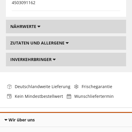
4503091162
NÄHRWERTE
ZUTATEN UND ALLERGENE
INVERKEHRBRINGER
Deutschlandweite Lieferung
Frischegarantie
Kein Mindestbestellwert
Wunschliefertermin
Wir über uns