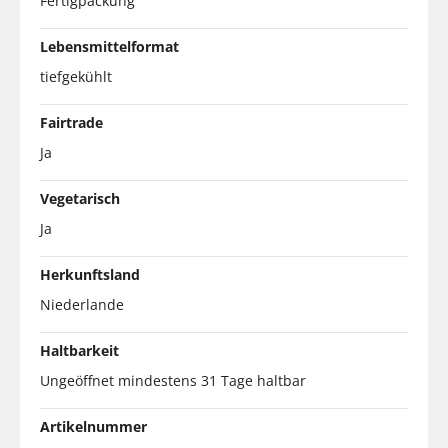
Fertigpackung
Lebensmittelformat
tiefgekühlt
Fairtrade
Ja
Vegetarisch
Ja
Herkunftsland
Niederlande
Haltbarkeit
Ungeöffnet mindestens 31 Tage haltbar
Artikelnummer