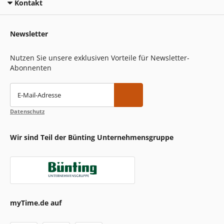
Kontakt
Newsletter
Nutzen Sie unsere exklusiven Vorteile für Newsletter-
Abonnenten
E-Mail-Adresse
Datenschutz
Wir sind Teil der Bünting Unternehmensgruppe
myTime.de auf