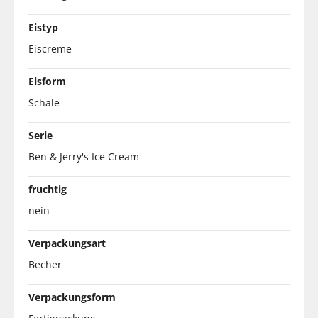
Eistyp
Eiscreme
Eisform
Schale
Serie
Ben & Jerry's Ice Cream
fruchtig
nein
Verpackungsart
Becher
Verpackungsform