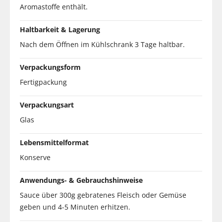
Aromastoffe enthält.
Haltbarkeit & Lagerung
Nach dem Öffnen im Kühlschrank 3 Tage haltbar.
Verpackungsform
Fertigpackung
Verpackungsart
Glas
Lebensmittelformat
Konserve
Anwendungs- & Gebrauchshinweise
Sauce über 300g gebratenes Fleisch oder Gemüse
geben und 4-5 Minuten erhitzen.