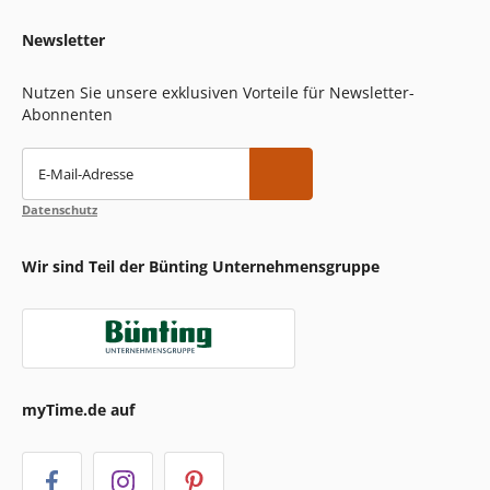
Newsletter
Nutzen Sie unsere exklusiven Vorteile für Newsletter-
Abonnenten
E-Mail-Adresse
Datenschutz
Wir sind Teil der Bünting Unternehmensgruppe
myTime.de auf