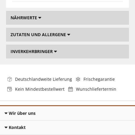
NÄHRWERTE
ZUTATEN UND ALLERGENE
INVERKEHRBRINGER
Deutschlandweite Lieferung
Frischegarantie
Kein Mindestbestellwert
Wunschliefertermin
Wir über uns
Kontakt