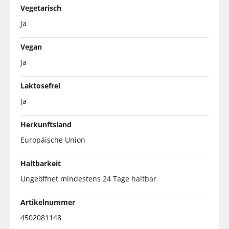
Vegetarisch
Ja
Vegan
Ja
Laktosefrei
Ja
Herkunftsland
Europäische Union
Haltbarkeit
Ungeöffnet mindestens 24 Tage haltbar
Artikelnummer
4502081148