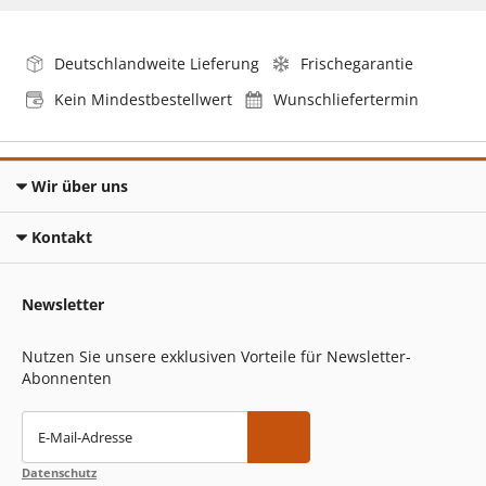
Deutschlandweite Lieferung
Frischegarantie
Kein Mindestbestellwert
Wunschliefertermin
Wir über uns
Kontakt
Newsletter
Nutzen Sie unsere exklusiven Vorteile für Newsletter-
Abonnenten
E-Mail-Adresse
Datenschutz