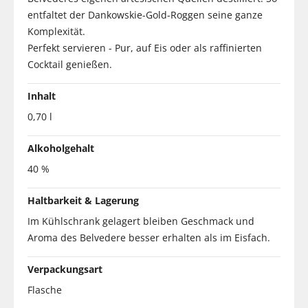
entfaltet der Dankowskie-Gold-Roggen seine ganze
Komplexität.
Perfekt servieren - Pur, auf Eis oder als raffinierten
Cocktail genießen.
Inhalt
0,70 l
Alkoholgehalt
40 %
Haltbarkeit & Lagerung
Im Kühlschrank gelagert bleiben Geschmack und
Aroma des Belvedere besser erhalten als im Eisfach.
Verpackungsart
Flasche