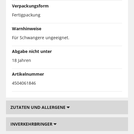
Verpackungsform
Fertigpackung
Warnhinweise
Für Schwangere ungeeignet.
Abgabe nicht unter
18 Jahren
Artikelnummer
4504061846
ZUTATEN UND ALLERGENE
INVERKEHRBRINGER