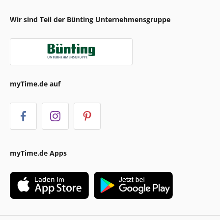
Wir sind Teil der Bünting Unternehmensgruppe
myTime.de auf
myTime.de Apps