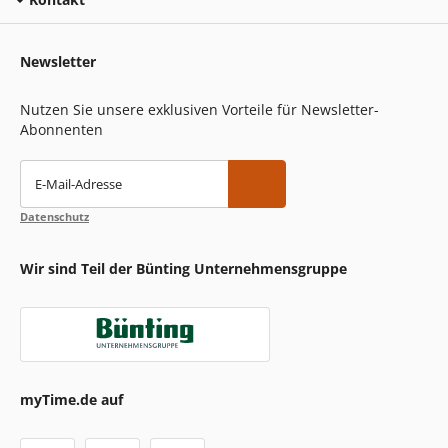
Newsletter
Nutzen Sie unsere exklusiven Vorteile für Newsletter-
Abonnenten
E-Mail-Adresse
Datenschutz
Wir sind Teil der Bünting Unternehmensgruppe
myTime.de auf