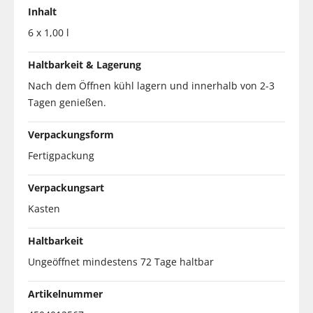
Inhalt
6 x 1,00 l
Haltbarkeit & Lagerung
Nach dem Öffnen kühl lagern und innerhalb von 2-3
Tagen genießen.
Verpackungsform
Fertigpackung
Verpackungsart
Kasten
Haltbarkeit
Ungeöffnet mindestens 72 Tage haltbar
Artikelnummer