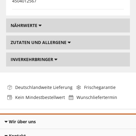
4504012567
NÄHRWERTE
ZUTATEN UND ALLERGENE
INVERKEHRBRINGER
Deutschlandweite Lieferung
Frischegarantie
Kein Mindestbestellwert
Wunschliefertermin
Wir über uns
Kontakt