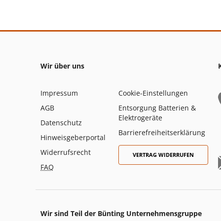
Wir über uns
Impressum
Cookie-Einstellungen
AGB
Entsorgung Batterien &
Elektrogeräte
Datenschutz
Barrierefreiheitserklärung
Hinweisgeberportal
Widerrufsrecht
VERTRAG WIDERRUFEN
FAQ
Wir sind Teil der Bünting Unternehmensgruppe