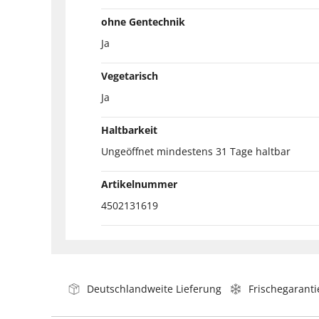
ohne Gentechnik
Ja
Vegetarisch
Ja
Haltbarkeit
Ungeöffnet mindestens 31 Tage haltbar
Artikelnummer
4502131619
Deutschlandweite Lieferung
Frischegaranti