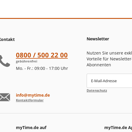
Newsletter
Kontakt
Nutzen Sie unsere exk
0800 / 500 22 00
Vorteile für Newsletter
gebührenfrei
Abonnenten
Mo. - Fr.: 09:00 - 17:00 Uhr
E-Mail-Adresse
Datenschutz
info@mytime.de
Kontaktformular
myTime.de auf
myTime.de A