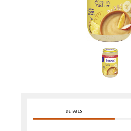
DETAILS