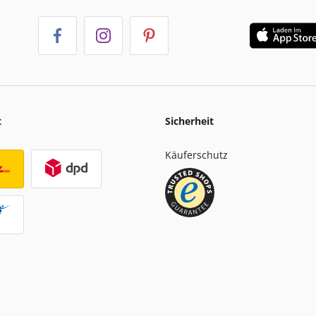
t
Sicherheit
Käuferschutz