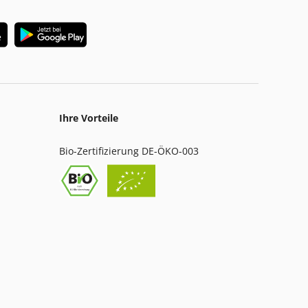
Ihre Vorteile
Bio-Zertifizierung DE-ÖKO-003