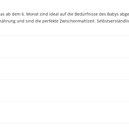
las ab dem 6. Monat sind ideal auf die Bedürfnisse des Babys abg
nährung und sind die perfekte Zwischenmahlzeit. Selbstverständli