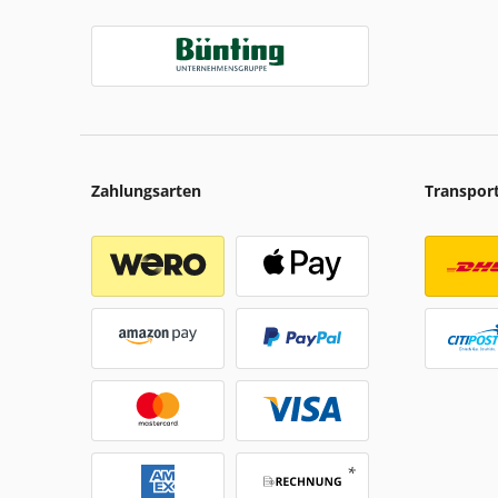
Zahlungsarten
Transpor