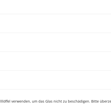
alllöffel verwenden, um das Glas nicht zu beschädigen. Bitte über