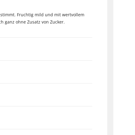
estimmt. Fruchtig mild und mit wertvollem
ch ganz ohne Zusatz von Zucker.