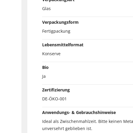
Glas
Verpackungsform
Fertigpackung
Lebensmittelformat
Konserve
Bio
Ja
Zertifizierung
DE-ÖKO-001
Anwendungs- & Gebrauchshinweise
Ideal als Zwischenmahlzeit. Bitte keinen Met
unversehrt geblieben ist.