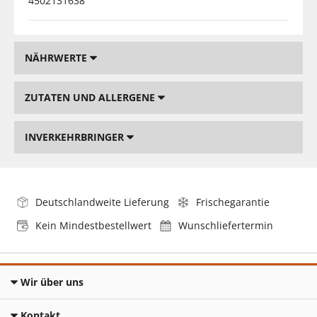
4502131638
NÄHRWERTE
ZUTATEN UND ALLERGENE
INVERKEHRBRINGER
Deutschlandweite Lieferung
Frischegarantie
Kein Mindestbestellwert
Wunschliefertermin
Wir über uns
Kontakt