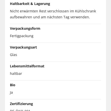
Haltbarkeit & Lagerung
Nicht erwärmten Rest verschlossen im Kühlschrank
aufbewahren und am nächsten Tag verwenden.
Verpackungsform
Fertigpackung
Verpackungsart
Glas
Lebensmittelformat
haltbar
Bio
Ja
Zertifizierung