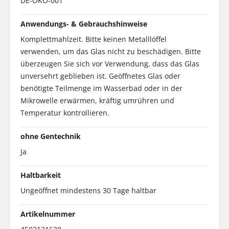
DE-ÖKO-001
Anwendungs- & Gebrauchshinweise
Komplettmahlzeit. Bitte keinen Metalllöffel
verwenden, um das Glas nicht zu beschädigen. Bitte
überzeugen Sie sich vor Verwendung, dass das Glas
unversehrt geblieben ist. Geöffnetes Glas oder
benötigte Teilmenge im Wasserbad oder in der
Mikrowelle erwärmen, kräftig umrühren und
Temperatur kontrollieren.
ohne Gentechnik
Ja
Haltbarkeit
Ungeöffnet mindestens 30 Tage haltbar
Artikelnummer