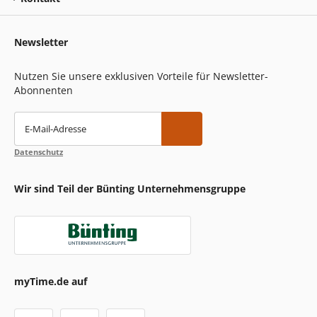
Newsletter
Nutzen Sie unsere exklusiven Vorteile für Newsletter-
Abonnenten
E-Mail-Adresse
Datenschutz
Wir sind Teil der Bünting Unternehmensgruppe
myTime.de auf