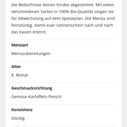
die Bedürfnisse deines Kindes abgestimmt. Mit vielen
verschiedenen Sorten in 100% Bio-Qualität sorgen sie
für Abwechslung auf dem Speiseplan. Die Menüs sind
feinstückig, damit euer Sonnenschein nach und nach
das Kauen erlernt.
Menüart
Menüzubereitungen
Alter
8. Monat
Geschmacksrichtung
Gemüse-Kartoffeln-Fleisch
Konsistenz
stückig