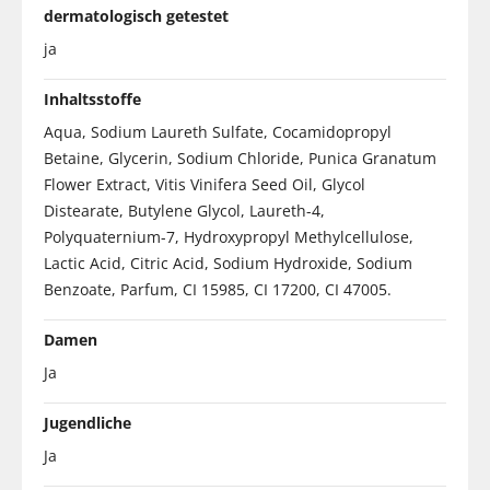
dermatologisch getestet
ja
Inhaltsstoffe
Aqua, Sodium Laureth Sulfate, Cocamidopropyl
Betaine, Glycerin, Sodium Chloride, Punica Granatum
Flower Extract, Vitis Vinifera Seed Oil, Glycol
Distearate, Butylene Glycol, Laureth-4,
Polyquaternium-7, Hydroxypropyl Methylcellulose,
Lactic Acid, Citric Acid, Sodium Hydroxide, Sodium
Benzoate, Parfum, CI 15985, CI 17200, CI 47005.
Damen
Ja
Jugendliche
Ja