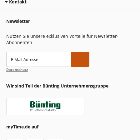
Kontakt
Newsletter
Nutzen Sie unsere exklusiven Vorteile für Newsletter-
Abonnenten
E-Mail-Adresse
Datenschutz
Wir sind Teil der Bünting Unternehmensgruppe
myTime.de auf