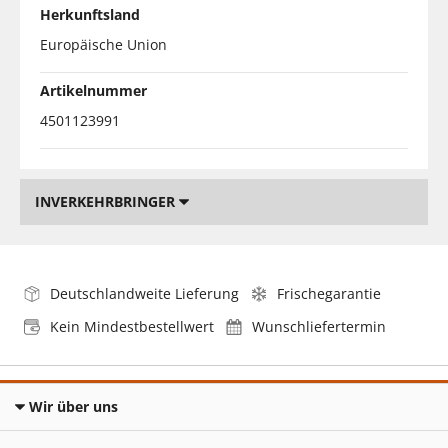
Herkunftsland
Europäische Union
Artikelnummer
4501123991
INVERKEHRBRINGER
Deutschlandweite Lieferung
Frischegarantie
Kein Mindestbestellwert
Wunschliefertermin
Wir über uns