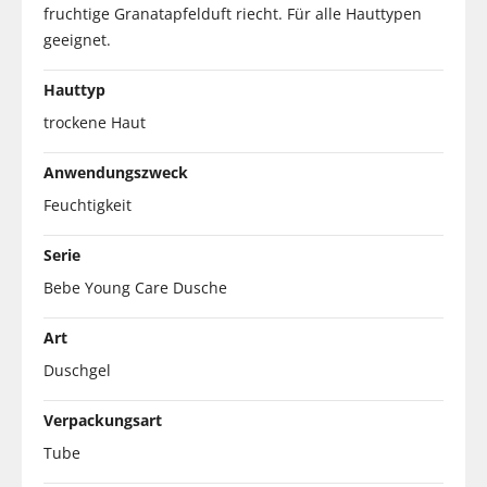
fruchtige Granatapfelduft riecht. Für alle Hauttypen
geeignet.
Hauttyp
trockene Haut
Anwendungszweck
Feuchtigkeit
Serie
Bebe Young Care Dusche
Art
Duschgel
Verpackungsart
Tube