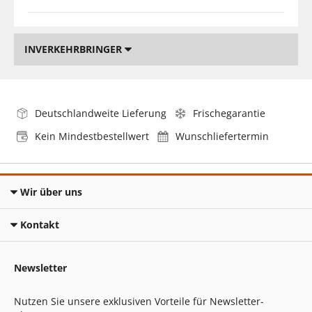
INVERKEHRBRINGER
Deutschlandweite Lieferung
Frischegarantie
Kein Mindestbestellwert
Wunschliefertermin
Wir über uns
Kontakt
Newsletter
Nutzen Sie unsere exklusiven Vorteile für Newsletter-