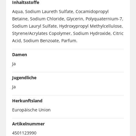
Inhaltsstoffe
Aqua, Sodium Laureth Sulfate, Cocamidopropyl
Betaine, Sodium Chloride, Glycerin, Polyquaternium-7,
Sodium Lauryl Sulfate, Hydroxypropyl Methylcellulose,
Styrene/Acrylates Copolymer, Sodium Hydroxide, Citric
Acid, Sodium Benzoate, Parfum.
Damen
Ja
Jugendliche
Ja
Herkunftsland
Europäische Union
Artikelnummer
4501123990