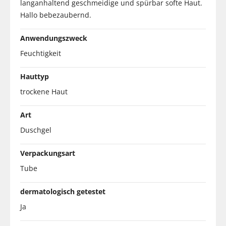
langanhaltend geschmeidige und spürbar softe Haut.
Hallo bebezaubernd.
Anwendungszweck
Feuchtigkeit
Hauttyp
trockene Haut
Art
Duschgel
Verpackungsart
Tube
dermatologisch getestet
Ja