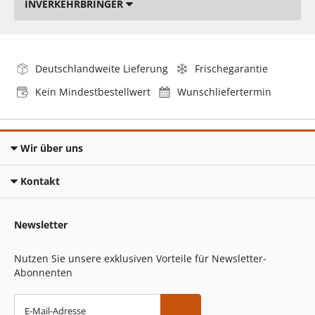
INVERKEHRBRINGER
Deutschlandweite Lieferung
Frischegarantie
Kein Mindestbestellwert
Wunschliefertermin
Wir über uns
Kontakt
Newsletter
Nutzen Sie unsere exklusiven Vorteile für Newsletter-
Abonnenten
E-Mail-Adresse