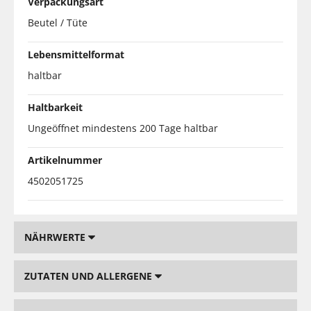
Verpackungsart
Beutel / Tüte
Lebensmittelformat
haltbar
Haltbarkeit
Ungeöffnet mindestens 200 Tage haltbar
Artikelnummer
4502051725
NÄHRWERTE
ZUTATEN UND ALLERGENE