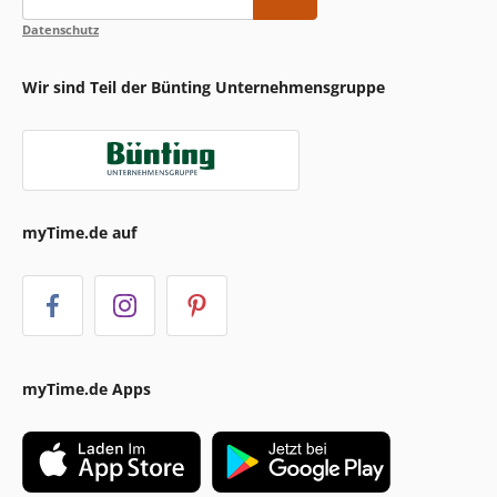
Datenschutz
Wir sind Teil der Bünting Unternehmensgruppe
myTime.de auf
myTime.de Apps