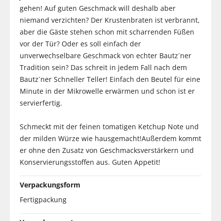
gehen! Auf guten Geschmack will deshalb aber
niemand verzichten? Der Krustenbraten ist verbrannt,
aber die Gäste stehen schon mit scharrenden Füßen
vor der Tür? Oder es soll einfach der
unverwechselbare Geschmack von echter Bautz´ner
Tradition sein? Das schreit in jedem Fall nach dem
Bautz´ner Schneller Teller! Einfach den Beutel für eine
Minute in der Mikrowelle erwärmen und schon ist er
servierfertig.
Schmeckt mit der feinen tomatigen Ketchup Note und
der milden Würze wie hausgemacht!Außerdem kommt
er ohne den Zusatz von Geschmacksverstärkern und
Konservierungsstoffen aus. Guten Appetit!
Verpackungsform
Fertigpackung