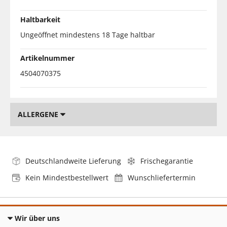
Haltbarkeit
Ungeöffnet mindestens 18 Tage haltbar
Artikelnummer
4504070375
ALLERGENE
Deutschlandweite Lieferung
Frischegarantie
Kein Mindestbestellwert
Wunschliefertermin
Wir über uns