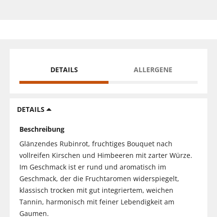
DETAILS
ALLERGENE
DETAILS
Beschreibung
Glänzendes Rubinrot, fruchtiges Bouquet nach
vollreifen Kirschen und Himbeeren mit zarter Würze.
Im Geschmack ist er rund und aromatisch im
Geschmack, der die Fruchtaromen widerspiegelt,
klassisch trocken mit gut integriertem, weichen
Tannin, harmonisch mit feiner Lebendigkeit am
Gaumen.