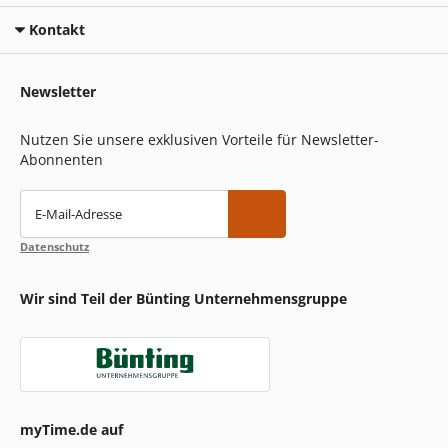
Kontakt
Newsletter
Nutzen Sie unsere exklusiven Vorteile für Newsletter-
Abonnenten
E-Mail-Adresse
Datenschutz
Wir sind Teil der Bünting Unternehmensgruppe
myTime.de auf