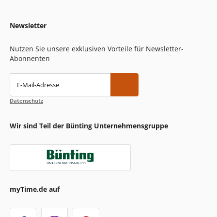
Newsletter
Nutzen Sie unsere exklusiven Vorteile für Newsletter-
Abonnenten
E-Mail-Adresse
Datenschutz
Wir sind Teil der Bünting Unternehmensgruppe
myTime.de auf