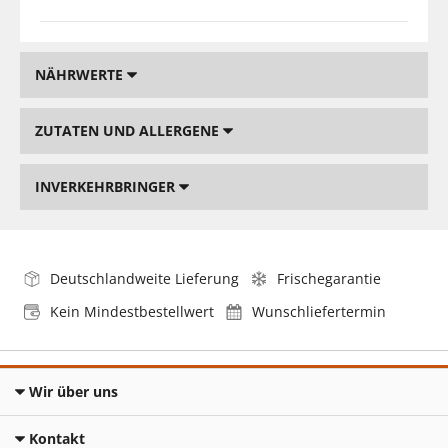
NÄHRWERTE
ZUTATEN UND ALLERGENE
INVERKEHRBRINGER
Deutschlandweite Lieferung
Frischegarantie
Kein Mindestbestellwert
Wunschliefertermin
Wir über uns
Kontakt