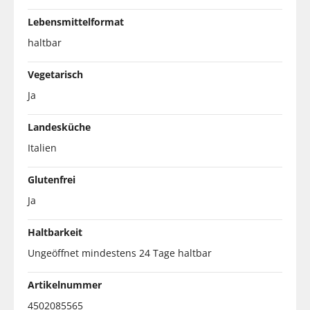
Lebensmittelformat
haltbar
Vegetarisch
Ja
Landesküche
Italien
Glutenfrei
Ja
Haltbarkeit
Ungeöffnet mindestens 24 Tage haltbar
Artikelnummer
4502085565