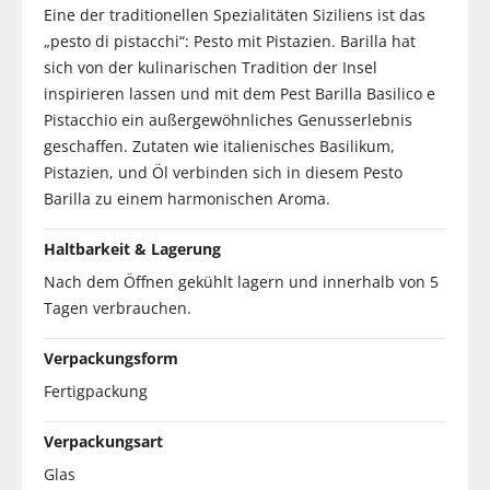
Eine der traditionellen Spezialitäten Siziliens ist das
„pesto di pistacchi“: Pesto mit Pistazien. Barilla hat
sich von der kulinarischen Tradition der Insel
inspirieren lassen und mit dem Pest Barilla Basilico e
Pistacchio ein außergewöhnliches Genusserlebnis
geschaffen. Zutaten wie italienisches Basilikum,
Pistazien, und Öl verbinden sich in diesem Pesto
Barilla zu einem harmonischen Aroma.
Haltbarkeit & Lagerung
Nach dem Öffnen gekühlt lagern und innerhalb von 5
Tagen verbrauchen.
Verpackungsform
Fertigpackung
Verpackungsart
Glas