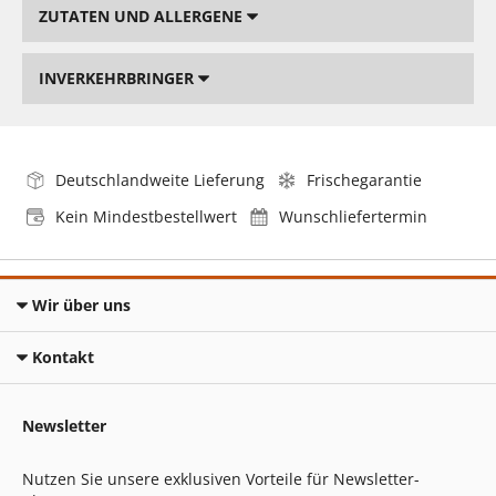
ZUTATEN UND ALLERGENE
INVERKEHRBRINGER
Deutschlandweite Lieferung
Frischegarantie
Kein Mindestbestellwert
Wunschliefertermin
Wir über uns
Kontakt
Newsletter
Nutzen Sie unsere exklusiven Vorteile für Newsletter-