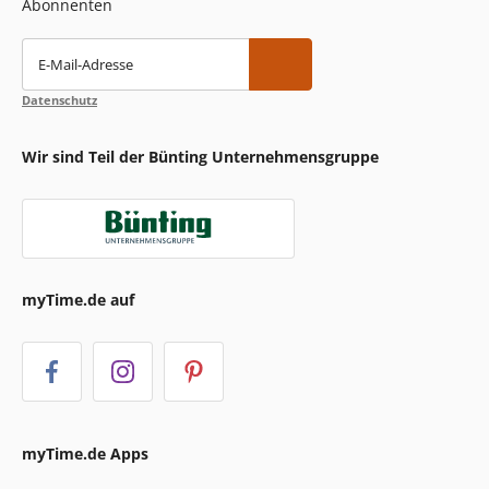
Abonnenten
E-Mail-Adresse
Datenschutz
Wir sind Teil der Bünting Unternehmensgruppe
myTime.de auf
myTime.de Apps