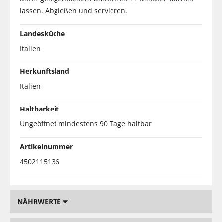
lassen. Abgießen und servieren.
Landesküche
Italien
Herkunftsland
Italien
Haltbarkeit
Ungeöffnet mindestens 90 Tage haltbar
Artikelnummer
4502115136
NÄHRWERTE