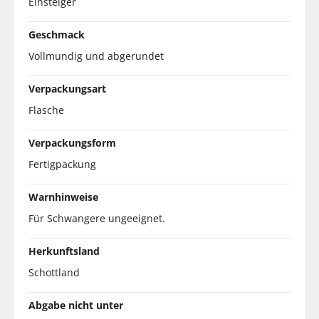
Einsteiger
Geschmack
Vollmundig und abgerundet
Verpackungsart
Flasche
Verpackungsform
Fertigpackung
Warnhinweise
Für Schwangere ungeeignet.
Herkunftsland
Schottland
Abgabe nicht unter