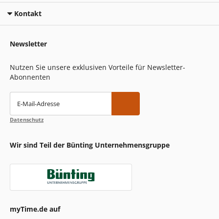
Kontakt
Newsletter
Nutzen Sie unsere exklusiven Vorteile für Newsletter-
Abonnenten
E-Mail-Adresse
Datenschutz
Wir sind Teil der Bünting Unternehmensgruppe
myTime.de auf