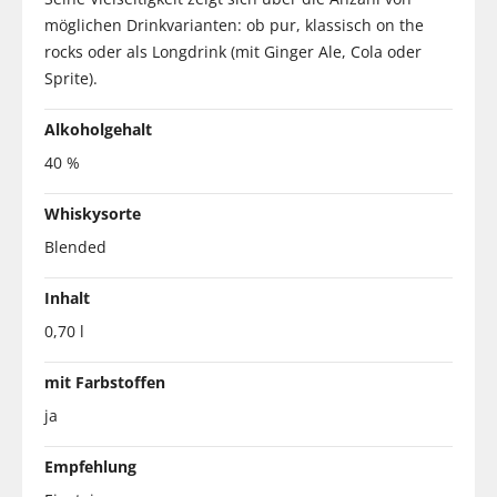
möglichen Drinkvarianten: ob pur, klassisch on the
rocks oder als Longdrink (mit Ginger Ale, Cola oder
Sprite).
Alkoholgehalt
40 %
Whiskysorte
Blended
Inhalt
0,70 l
mit Farbstoffen
ja
Empfehlung