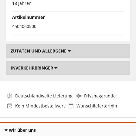
18 Jahren
Artikelnummer
4504060500
ZUTATEN UND ALLERGENE
INVERKEHRBRINGER
Deutschlandweite Lieferung
Frischegarantie
Kein Mindestbestellwert
Wunschliefertermin
Wir über uns