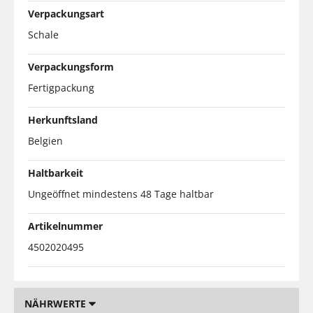
Verpackungsart
Schale
Verpackungsform
Fertigpackung
Herkunftsland
Belgien
Haltbarkeit
Ungeöffnet mindestens 48 Tage haltbar
Artikelnummer
4502020495
NÄHRWERTE