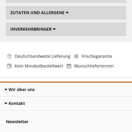
ZUTATEN UND ALLERGENE
INVERKEHRBRINGER
Deutschlandweite Lieferung
Frischegarantie
Kein Mindestbestellwert
Wunschliefertermin
Wir über uns
Kontakt
Newsletter