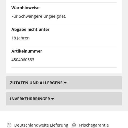
Warnhinweise
Für Schwangere ungeeignet.
Abgabe nicht unter
18 Jahren
Artikelnummer
4504060383
ZUTATEN UND ALLERGENE
INVERKEHRBRINGER
Deutschlandweite Lieferung
Frischegarantie