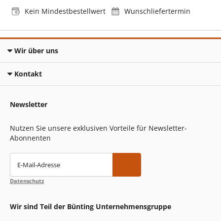
Kein Mindestbestellwert
Wunschliefertermin
Wir über uns
Kontakt
Newsletter
Nutzen Sie unsere exklusiven Vorteile für Newsletter-
Abonnenten
E-Mail-Adresse
Datenschutz
Wir sind Teil der Bünting Unternehmensgruppe