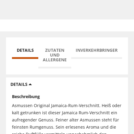
DETAILS
ZUTATEN
INVERKEHRBRINGER
UND
ALLERGENE
DETAILS
Beschreibung
Asmussen Original Jamaica-Rum-Verschnitt. Heiß oder
kalt getrunken ist dieser Jamaica Rum-Verschnitt ein
aufregender Genuss. Feiner alter Asmussen steht für
feinsten Rumgenuss. Sein erlesenes Aroma und die