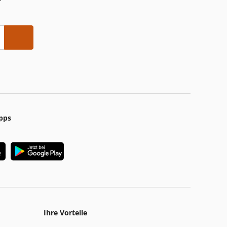
pps
Ihre Vorteile