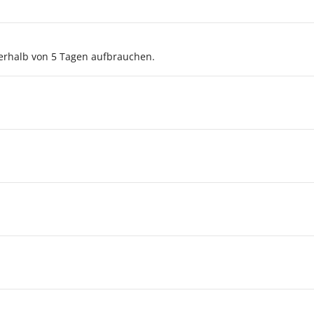
rhalb von 5 Tagen aufbrauchen.