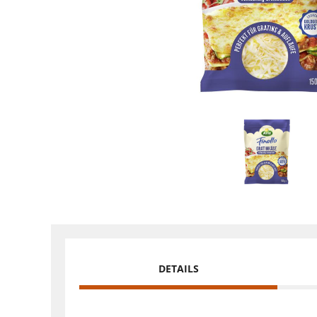
DETAILS