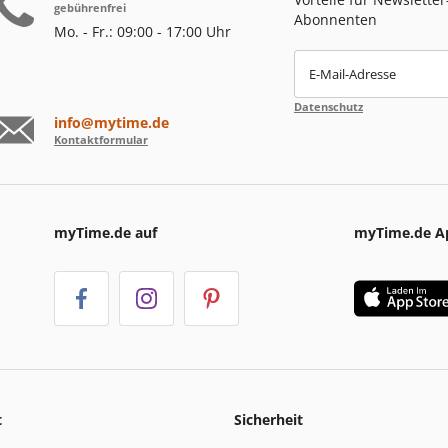
gebührenfrei
Abonnenten
Mo. - Fr.: 09:00 - 17:00 Uhr
E-Mail-Adresse
Datenschutz
info@mytime.de
Kontaktformular
myTime.de auf
myTime.de A
t
Sicherheit