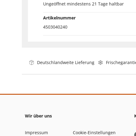
Ungeöffnet mindestens 21 Tage haltbar
Artikelnummer
4503040240
Deutschlandweite Lieferung
Frischegaranti
Wir über uns
Impressum
Cookie-Einstellungen