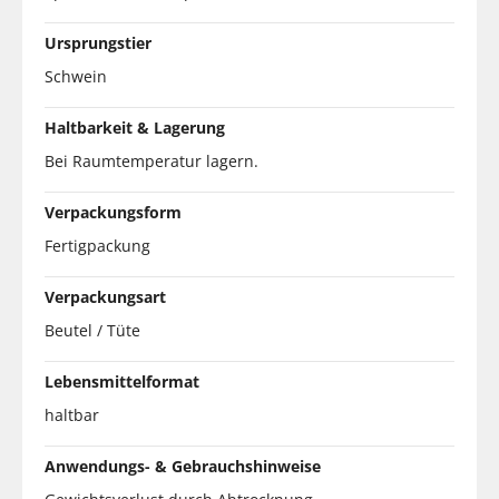
Ursprungstier
Schwein
Haltbarkeit & Lagerung
Bei Raumtemperatur lagern.
Verpackungsform
Fertigpackung
Verpackungsart
Beutel / Tüte
Lebensmittelformat
haltbar
Anwendungs- & Gebrauchshinweise