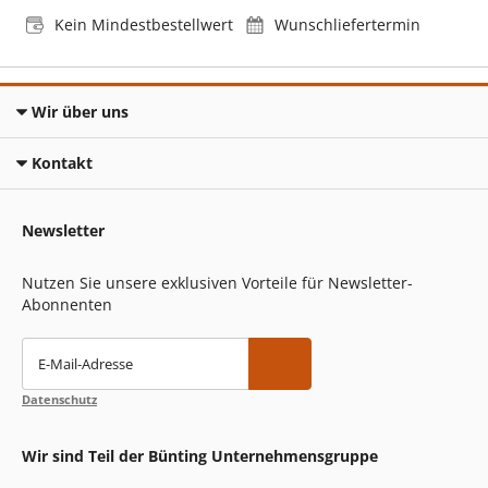
Kein Mindestbestellwert
Wunschliefertermin
Wir über uns
Kontakt
Newsletter
Nutzen Sie unsere exklusiven Vorteile für Newsletter-
Abonnenten
E-Mail-Adresse
Datenschutz
Wir sind Teil der Bünting Unternehmensgruppe