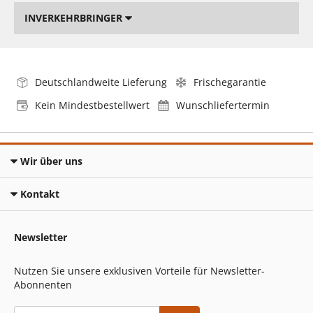
INVERKEHRBRINGER
Deutschlandweite Lieferung
Frischegarantie
Kein Mindestbestellwert
Wunschliefertermin
Wir über uns
Kontakt
Newsletter
Nutzen Sie unsere exklusiven Vorteile für Newsletter-
Abonnenten