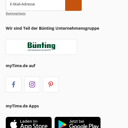
E-Mail-Adresse
Datenschutz
Wir sind Teil der Bünting Unternehmensgruppe
myTime.de auf
myTime.de Apps