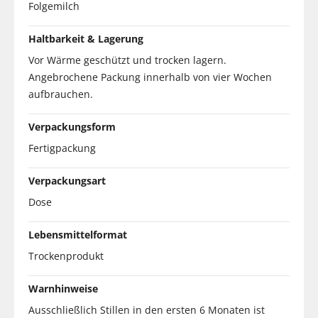
Folgemilch
Haltbarkeit & Lagerung
Vor Wärme geschützt und trocken lagern.
Angebrochene Packung innerhalb von vier Wochen
aufbrauchen.
Verpackungsform
Fertigpackung
Verpackungsart
Dose
Lebensmittelformat
Trockenprodukt
Warnhinweise
Ausschließlich Stillen in den ersten 6 Monaten ist