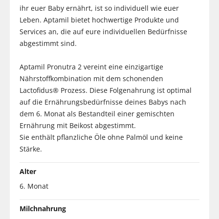
ihr euer Baby ernährt, ist so individuell wie euer
Leben. Aptamil bietet hochwertige Produkte und
Services an, die auf eure individuellen Bedürfnisse
abgestimmt sind.
Aptamil Pronutra 2 vereint eine einzigartige
Nährstoffkombination mit dem schonenden
Lactofidus® Prozess. Diese Folgenahrung ist optimal
auf die Ernährungsbedürfnisse deines Babys nach
dem 6. Monat als Bestandteil einer gemischten
Ernährung mit Beikost abgestimmt.
Sie enthält pflanzliche Öle ohne Palmöl und keine
Stärke.
Alter
6. Monat
Milchnahrung