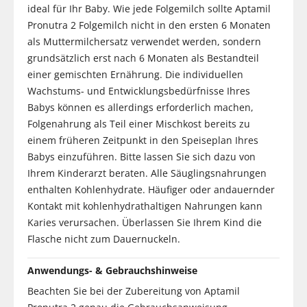
ideal für Ihr Baby. Wie jede Folgemilch sollte Aptamil
Pronutra 2 Folgemilch nicht in den ersten 6 Monaten
als Muttermilchersatz verwendet werden, sondern
grundsätzlich erst nach 6 Monaten als Bestandteil
einer gemischten Ernährung. Die individuellen
Wachstums- und Entwicklungsbedürfnisse Ihres
Babys können es allerdings erforderlich machen,
Folgenahrung als Teil einer Mischkost bereits zu
einem früheren Zeitpunkt in den Speiseplan Ihres
Babys einzuführen. Bitte lassen Sie sich dazu von
Ihrem Kinderarzt beraten. Alle Säuglingsnahrungen
enthalten Kohlenhydrate. Häufiger oder andauernder
Kontakt mit kohlenhydrathaltigen Nahrungen kann
Karies verursachen. Überlassen Sie Ihrem Kind die
Flasche nicht zum Dauernuckeln.
Anwendungs- & Gebrauchshinweise
Beachten Sie bei der Zubereitung von Aptamil