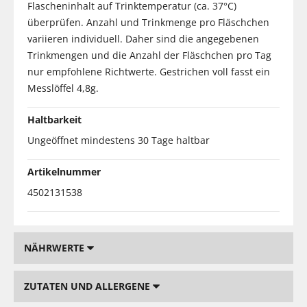
Flascheninhalt auf Trinktemperatur (ca. 37°C)
überprüfen. Anzahl und Trinkmenge pro Fläschchen
variieren individuell. Daher sind die angegebenen
Trinkmengen und die Anzahl der Fläschchen pro Tag
nur empfohlene Richtwerte. Gestrichen voll fasst ein
Messlöffel 4,8g.
Haltbarkeit
Ungeöffnet mindestens 30 Tage haltbar
Artikelnummer
4502131538
NÄHRWERTE
ZUTATEN UND ALLERGENE