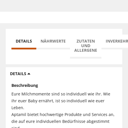
DETAILS
NÄHRWERTE
ZUTATEN
INVERKEH
UND
ALLERGENE
DETAILS
Beschreibung
Eure Milchmomente sind so individuell wie ihr. Wie
ihr euer Baby ernährt, ist so individuell wie euer
Leben.
Aptamil bietet hochwertige Produkte und Services an,
die auf eure individuellen Bedürfnisse abgestimmt