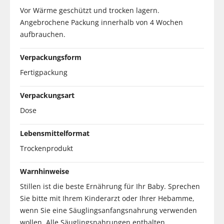
Vor Wärme geschützt und trocken lagern.
Angebrochene Packung innerhalb von 4 Wochen
aufbrauchen.
Verpackungsform
Fertigpackung
Verpackungsart
Dose
Lebensmittelformat
Trockenprodukt
Warnhinweise
Stillen ist die beste Ernährung für Ihr Baby. Sprechen
Sie bitte mit Ihrem Kinderarzt oder Ihrer Hebamme,
wenn Sie eine Säuglingsanfangsnahrung verwenden
wollen. Alle Säuglingsnahrungen enthalten