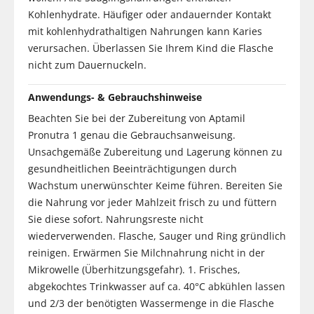
Kohlenhydrate. Häufiger oder andauernder Kontakt
mit kohlenhydrathaltigen Nahrungen kann Karies
verursachen. Überlassen Sie Ihrem Kind die Flasche
nicht zum Dauernuckeln.
Anwendungs- & Gebrauchshinweise
Beachten Sie bei der Zubereitung von Aptamil
Pronutra 1 genau die Gebrauchsanweisung.
Unsachgemäße Zubereitung und Lagerung können zu
gesundheitlichen Beeinträchtigungen durch
Wachstum unerwünschter Keime führen. Bereiten Sie
die Nahrung vor jeder Mahlzeit frisch zu und füttern
Sie diese sofort. Nahrungsreste nicht
wiederverwenden. Flasche, Sauger und Ring gründlich
reinigen. Erwärmen Sie Milchnahrung nicht in der
Mikrowelle (Überhitzungsgefahr). 1. Frisches,
abgekochtes Trinkwasser auf ca. 40°C abkühlen lassen
und 2/3 der benötigten Wassermenge in die Flasche