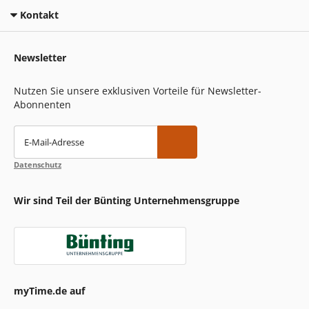
Kontakt
Newsletter
Nutzen Sie unsere exklusiven Vorteile für Newsletter-
Abonnenten
E-Mail-Adresse
Datenschutz
Wir sind Teil der Bünting Unternehmensgruppe
myTime.de auf