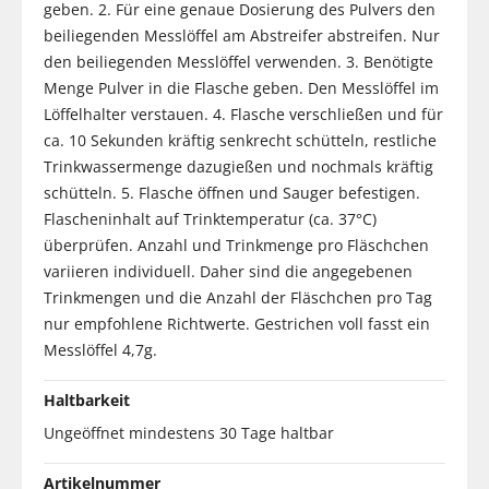
geben. 2. Für eine genaue Dosierung des Pulvers den
beiliegenden Messlöffel am Abstreifer abstreifen. Nur
den beiliegenden Messlöffel verwenden. 3. Benötigte
Menge Pulver in die Flasche geben. Den Messlöffel im
Löffelhalter verstauen. 4. Flasche verschließen und für
ca. 10 Sekunden kräftig senkrecht schütteln, restliche
Trinkwassermenge dazugießen und nochmals kräftig
schütteln. 5. Flasche öffnen und Sauger befestigen.
Flascheninhalt auf Trinktemperatur (ca. 37°C)
überprüfen. Anzahl und Trinkmenge pro Fläschchen
variieren individuell. Daher sind die angegebenen
Trinkmengen und die Anzahl der Fläschchen pro Tag
nur empfohlene Richtwerte. Gestrichen voll fasst ein
Messlöffel 4,7g.
Haltbarkeit
Ungeöffnet mindestens 30 Tage haltbar
Artikelnummer