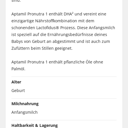
sind.
Aptamil Pronutra 1 enthält DHA² und vereint eine
einzigartige Nährstoffkombination mit dem
schonenden Lactofidus® Prozess. Diese Anfangsmilch
ist speziell auf die Ernährungsbedürfnisse deines
Babys von Geburt an abgestimmt und ist auch zum
Zufüttern beim Stillen geeignet.
Aptamil Pronutra 1 enthält pflanzliche Öle ohne
Palmöl.
Alter
Geburt
Milchnahrung
Anfangsmilch
Haltbarkeit & Lagerung