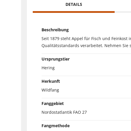
DETAILS
Beschreibung
Seit 1879 steht Appel für Fisch und Feinkost 
Qualitätsstandards verarbeitet. Nehmen Sie s
Ursprungstier
Hering
Herkunft
Wildfang
Fanggebiet
Nordostatlantik FAO 27
Fangmethode