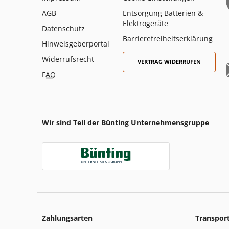
AGB
Entsorgung Batterien &
Elektrogeräte
Datenschutz
Barrierefreiheitserklärung
Hinweisgeberportal
Widerrufsrecht
VERTRAG WIDERRUFEN
FAQ
Wir sind Teil der Bünting Unternehmensgruppe
Zahlungsarten
Transpor