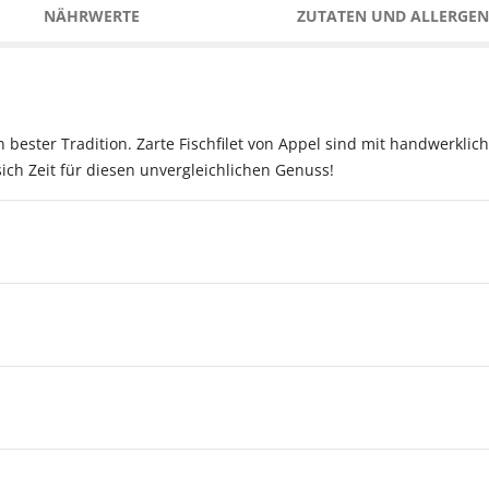
NÄHRWERTE
ZUTATEN UND ALLERGEN
in bester Tradition. Zarte Fischfilet von Appel sind mit handwerkli
ich Zeit für diesen unvergleichlichen Genuss!