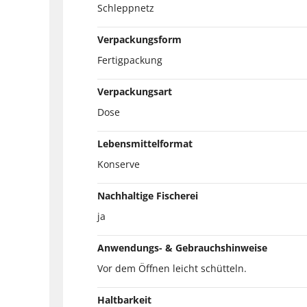
Schleppnetz
Verpackungsform
Fertigpackung
Verpackungsart
Dose
Lebensmittelformat
Konserve
Nachhaltige Fischerei
ja
Anwendungs- & Gebrauchshinweise
Vor dem Öffnen leicht schütteln.
Haltbarkeit