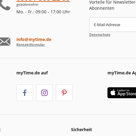
Vorteile für Newsletter
gebührenfrei
Abonnenten
Mo. - Fr.: 09:00 - 17:00 Uhr
E-Mail-Adresse
Datenschutz
info@mytime.de
Kontaktformular
myTime.de auf
myTime.de A
t
Sicherheit