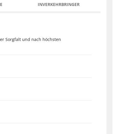
E
INVERKEHRBRINGER
cher Sorgfalt und nach höchsten