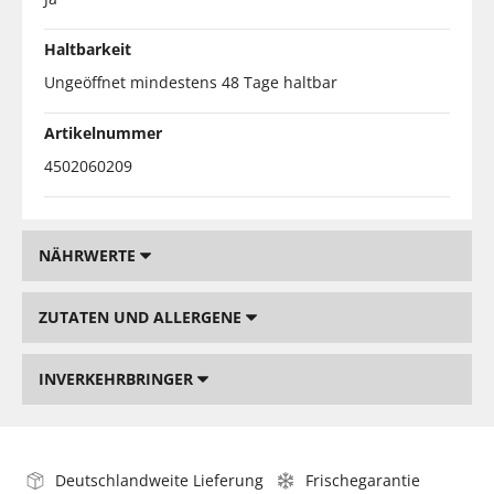
Haltbarkeit
Ungeöffnet mindestens 48 Tage haltbar
Artikelnummer
4502060209
NÄHRWERTE
ZUTATEN UND ALLERGENE
INVERKEHRBRINGER
Deutschlandweite Lieferung
Frischegarantie