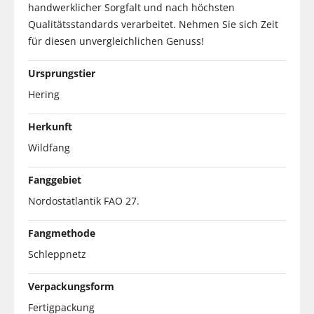
handwerklicher Sorgfalt und nach höchsten
Qualitätsstandards verarbeitet. Nehmen Sie sich Zeit
für diesen unvergleichlichen Genuss!
Ursprungstier
Hering
Herkunft
Wildfang
Fanggebiet
Nordostatlantik FAO 27.
Fangmethode
Schleppnetz
Verpackungsform
Fertigpackung