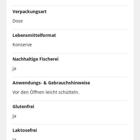
Verpackungsart
Dose
Lebensmittelformat
Konserve
Nachhaltige Fischerei
ja
Anwendungs- & Gebrauchshinweise
Vor den Öffnen leicht schütteln.
Glutenfrei
Ja
Laktosefrei
Ja