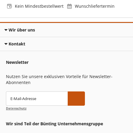
Kein Mindestbestellwert
Wunschliefertermin
Wir über uns
Kontakt
Newsletter
Nutzen Sie unsere exklusiven Vorteile für Newsletter-
Abonnenten
E-Mail-Adresse
Datenschutz
Wir sind Teil der Bünting Unternehmensgruppe