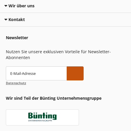
Wir über uns
Kontakt
Newsletter
Nutzen Sie unsere exklusiven Vorteile für Newsletter-
Abonnenten
E-Mail-Adresse
Datenschutz
Wir sind Teil der Bünting Unternehmensgruppe