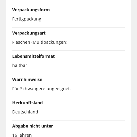
Verpackungsform
Fertigpackung
Verpackungsart
Flaschen (Multipackungen)
Lebensmittelformat
haltbar
Warnhinweise
Für Schwangere ungeeignet.
Herkunftsland
Deutschland
Abgabe nicht unter
16 Jahren