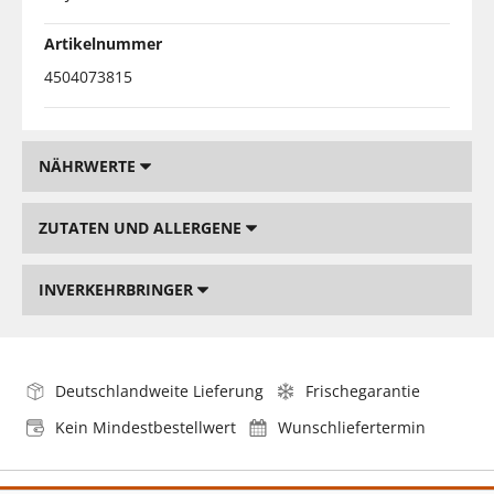
Artikelnummer
4504073815
NÄHRWERTE
ZUTATEN UND ALLERGENE
INVERKEHRBRINGER
Deutschlandweite Lieferung
Frischegarantie
Kein Mindestbestellwert
Wunschliefertermin