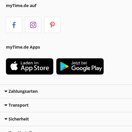
myTime.de auf
myTime.de Apps
Zahlungsarten
Transport
Sicherheit