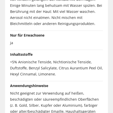
Einige Minuten lang behutsam mit Wasser spülen. Bei
Berührung mit der Haut: Mit viel Wasser waschen.
Aerosol nicht einatmen. Nicht mischen mit
Bleichmitteln oder anderen Reinigungsprodukten.
Nur für Erwachsene
ja
Inhaltsstoffe
<5% Anionische Tenside, Nichtionische Tenside,
Duftstoffe, Benzyl Salicylate, Citrus Aurantium Peel Oil,
Hexyl Cinnamal, Limonene.
Anwendungshinweise
Nicht geeignet zur Verwendung auf heißen,
beschädigten oder säureempfindlichen Oberflächen
(z. B. Gold, Silber, Kupfer oder Aluminium), farbiger
oder alter/beschädigter Emaille, Haushaltsgeräten