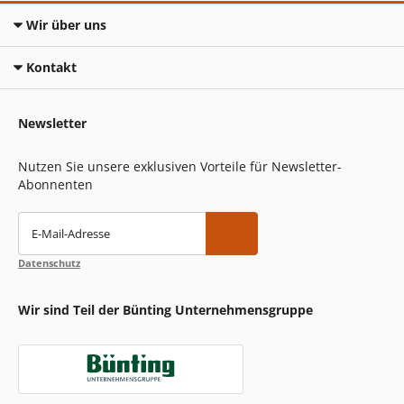
Wir über uns
Kontakt
Newsletter
Nutzen Sie unsere exklusiven Vorteile für Newsletter-
Abonnenten
E-Mail-Adresse
Datenschutz
Wir sind Teil der Bünting Unternehmensgruppe