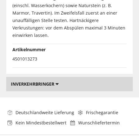
(einschl. Wasserkochern) sowie Naturstein (z. B.
Marmor, Travertin). Im Zweifelsfall zuerst an einer
unauffälligen Stelle testen. Hartnäckigere
Verkrustungen: vor dem Abspülen maximal 3 Minuten
einwirken lassen.
Artikelnummer
4501013273
INVERKEHRBRINGER
Deutschlandweite Lieferung
Frischegarantie
Kein Mindestbestellwert
Wunschliefertermin