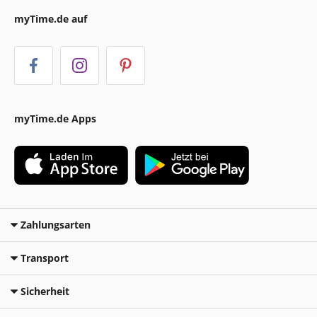
myTime.de auf
myTime.de Apps
Zahlungsarten
Transport
Sicherheit