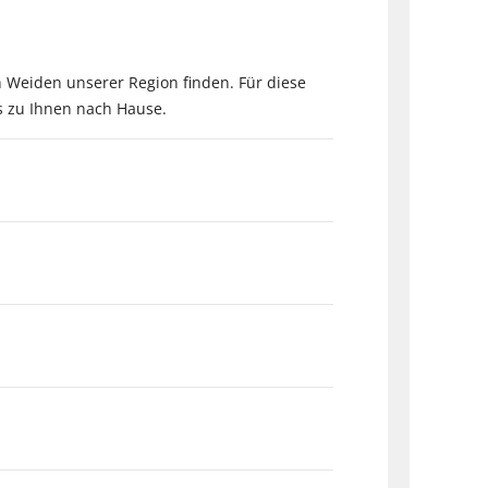
n Weiden unserer Region finden. Für diese
s zu Ihnen nach Hause.