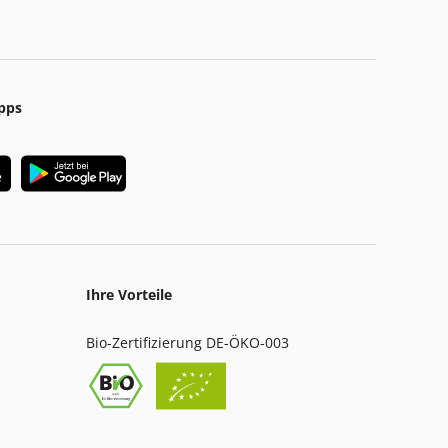
pps
Ihre Vorteile
Bio-Zertifizierung DE-ÖKO-003