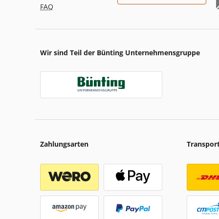
FAQ
Wir sind Teil der Bünting Unternehmensgruppe
Zahlungsarten
Transpor