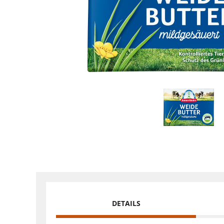
DETAILS