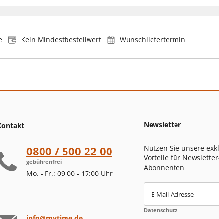
e
Kein Mindestbestellwert
Wunschliefertermin
Newsletter
Kontakt
Nutzen Sie unsere exk
0800 / 500 22 00
Vorteile für Newsletter
gebührenfrei
Abonnenten
Mo. - Fr.: 09:00 - 17:00 Uhr
E-Mail-Adresse
Datenschutz
info@mytime.de