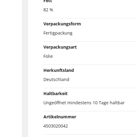
Fett
82 %
Verpackungsform
Fertigpackung
Verpackungsart
Folie
Herkunftsland
Deutschland
Haltbarkeit
Ungeöffnet mindestens 10 Tage haltbar
Artikelnummer
4503020042