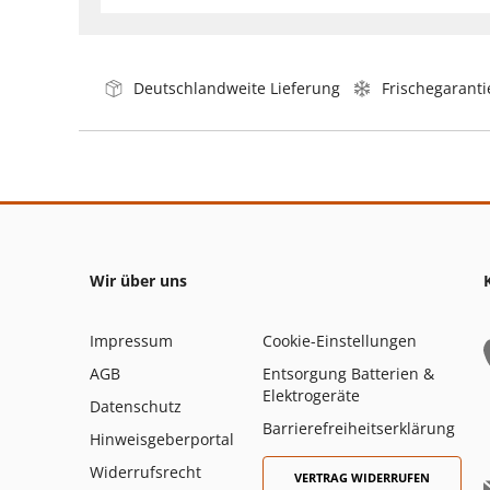
Deutschlandweite Lieferung
Frischegaranti
Wir über uns
Impressum
Cookie-Einstellungen
AGB
Entsorgung Batterien &
Elektrogeräte
Datenschutz
Barrierefreiheitserklärung
Hinweisgeberportal
Widerrufsrecht
VERTRAG WIDERRUFEN