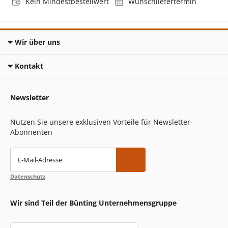
Kein Mindestbestellwert
Wunschliefertermin
Wir über uns
Kontakt
Newsletter
Nutzen Sie unsere exklusiven Vorteile für Newsletter-
Abonnenten
E-Mail-Adresse
Datenschutz
Wir sind Teil der Bünting Unternehmensgruppe