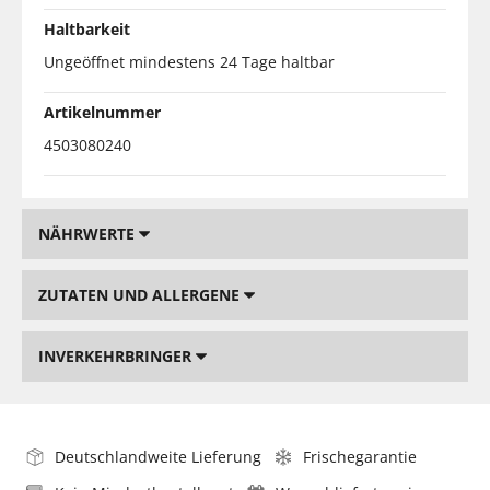
Haltbarkeit
Ungeöffnet mindestens 24 Tage haltbar
Artikelnummer
4503080240
NÄHRWERTE
ZUTATEN UND ALLERGENE
INVERKEHRBRINGER
Deutschlandweite Lieferung
Frischegarantie