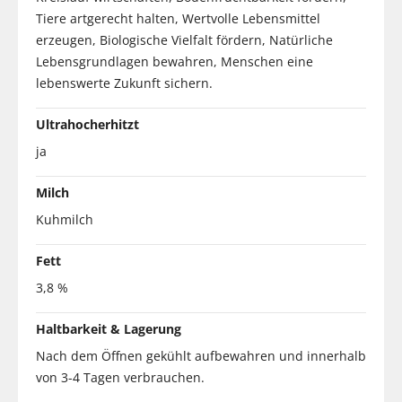
Tiere artgerecht halten, Wertvolle Lebensmittel
erzeugen, Biologische Vielfalt fördern, Natürliche
Lebensgrundlagen bewahren, Menschen eine
lebenswerte Zukunft sichern.
Ultrahocherhitzt
ja
Milch
Kuhmilch
Fett
3,8 %
Haltbarkeit & Lagerung
Nach dem Öffnen gekühlt aufbewahren und innerhalb
von 3-4 Tagen verbrauchen.