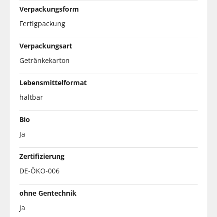
Verpackungsform
Fertigpackung
Verpackungsart
Getränkekarton
Lebensmittelformat
haltbar
Bio
Ja
Zertifizierung
DE-ÖKO-006
ohne Gentechnik
Ja