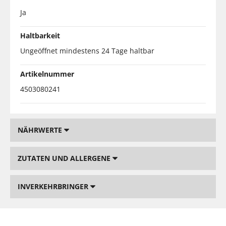
Ja
Haltbarkeit
Ungeöffnet mindestens 24 Tage haltbar
Artikelnummer
4503080241
NÄHRWERTE
ZUTATEN UND ALLERGENE
INVERKEHRBRINGER