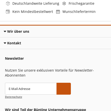
Deutschlandweite Lieferung
Frischegarantie
Kein Mindestbestellwert
Wunschliefertermin
Wir über uns
Kontakt
Newsletter
Nutzen Sie unsere exklusiven Vorteile für Newsletter-
Abonnenten
E-Mail-Adresse
Datenschutz
Wir sind Teil der Bünting Unternehmensgruppe