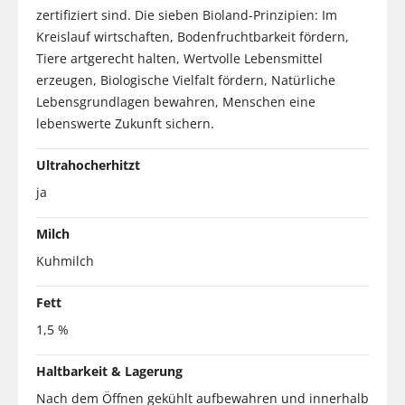
zertifiziert sind. Die sieben Bioland-Prinzipien: Im
Kreislauf wirtschaften, Bodenfruchtbarkeit fördern,
Tiere artgerecht halten, Wertvolle Lebensmittel
erzeugen, Biologische Vielfalt fördern, Natürliche
Lebensgrundlagen bewahren, Menschen eine
lebenswerte Zukunft sichern.
Ultrahocherhitzt
ja
Milch
Kuhmilch
Fett
1,5 %
Haltbarkeit & Lagerung
Nach dem Öffnen gekühlt aufbewahren und innerhalb