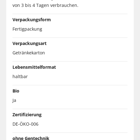
von 3 bis 4 Tagen verbrauchen.
Verpackungsform
Fertigpackung
Verpackungsart
Getränkekarton
Lebensmittelformat
haltbar
Bio
Ja
Zertifizierung
DE-ÖKO-006
ohne Gentechnik